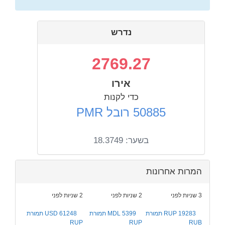
נדרש
2769.27
אירו
כדי לקנות
50885 רובל PMR
בשער:
18.3749
המרות אחרונות
3 שניות לפני
2 שניות לפני
2 שניות לפני
19283 RUP תמורת
5399 MDL תמורת
61248 USD תמורת
RUP
RUP
RUB