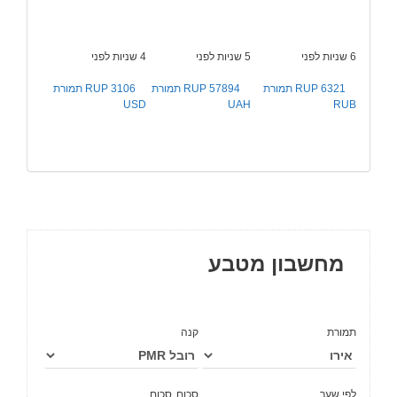
6 שניות לפני
5 שניות לפני
4 שניות לפני
6321 RUP תמורת
57894 RUP תמורת
3106 RUP תמורת
USD
UAH
RUB
מחשבון מטבע
תמורת
קנה
לפי שער
סכום
סכום