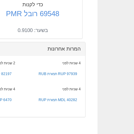
כדי לקנות
69548 רובל PMR
בשער:
0.9100
המרות אחרונות
4 שניות לפני
2 שניות לפני
97939 RUP תמורת RUB
82197 RUP תמורת MDL
4 שניות לפני
4 שניות לפני
40282 MDL תמורת RUP
6470 RUP תמורת UAH