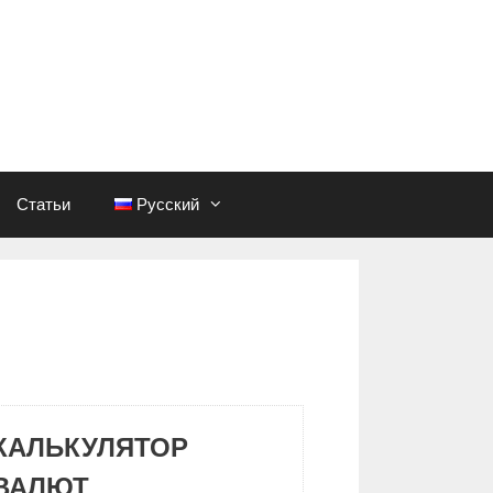
Статьи
Русский
КАЛЬКУЛЯТОР
ВАЛЮТ