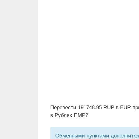
Перевести 191748.95 RUP в EUR пр
в Рублях ПМР?
Обменными пунктами дополнитель