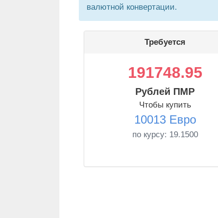
валютной конвертации.
Требуется
191748.95
Рублей ПМР
Чтобы купить
10013 Евро
по курсу:
19.1500