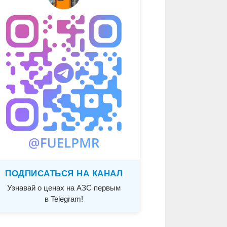
ПОДПИСАТЬСЯ НА КАНАЛ
Узнавай о ценах на АЗС первым
в Telegram!