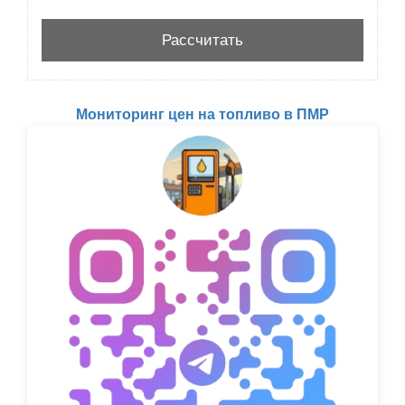
Мониторинг цен на топливо в ПМР