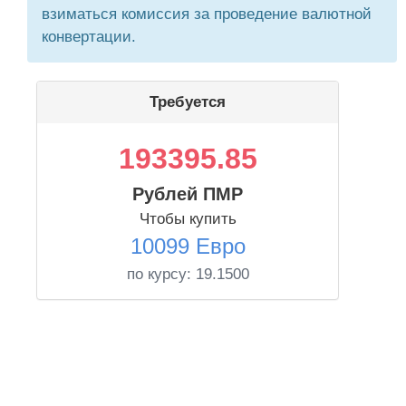
взиматься комиссия за проведение валютной
конвертации.
Требуется
193395.85
Рублей ПМР
Чтобы купить
10099 Евро
по курсу:
19.1500