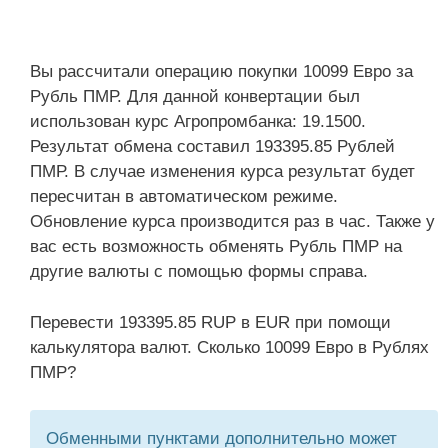
Вы рассчитали операцию покупки 10099 Евро за
Рубль ПМР. Для данной конвертации был
использован курс Агропромбанка: 19.1500.
Результат обмена составил 193395.85 Рублей
ПМР. В случае изменения курса результат будет
пересчитан в автоматическом режиме.
Обновление курса производится раз в час. Также у
вас есть возможность обменять Рубль ПМР на
другие валюты с помощью формы справа.
Перевести 193395.85 RUP в EUR при помощи
калькулятора валют. Сколько 10099 Евро в Рублях
ПМР?
Обменными пунктами дополнительно может