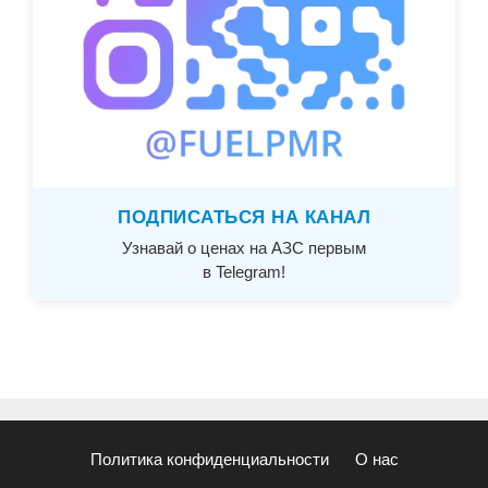
ПОДПИСАТЬСЯ НА КАНАЛ
Узнавай о ценах на АЗС первым
в Telegram!
Политика конфиденциальности
О нас