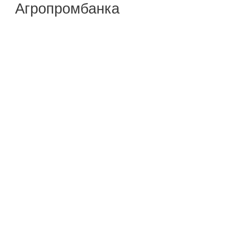
Агропромбанка