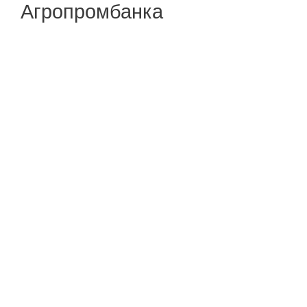
Агропромбанка