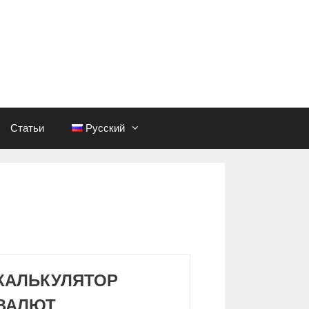
Статьи
Русский
КАЛЬКУЛЯТОР
ВАЛЮТ