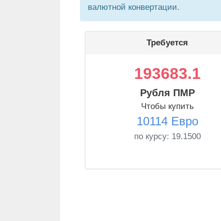
валютной конвертации.
Требуется
193683.1
Рубля ПМР
Чтобы купить
10114 Евро
по курсу:
19.1500