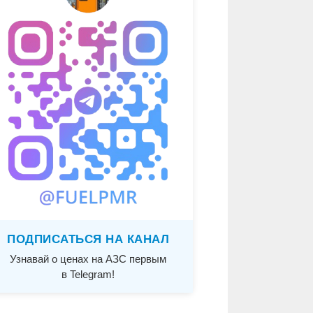
ПОДПИСАТЬСЯ НА КАНАЛ
Узнавай о ценах на АЗС первым
в Telegram!