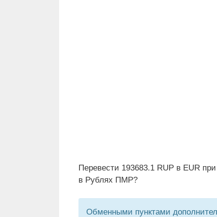
Перевести 193683.1 RUP в EUR при
в Рублях ПМР?
Обменными пунктами дополнитель