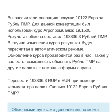
Вы рассчитали операцию покупки 10122 Евро за
Рубль ПМР. Для данной конвертации был
использован курс Агропромбанка: 19.1500.
Результат обмена составил 193836.3 Рублей ПМР.
В случае изменения курса результат будет
пересчитан в автоматическом режиме.
Обновление курса производится раз в час. Также у
вас есть возможность обменять Рубль ПМР на
другие валюты с помощью формы справа.
Перевести 193836.3 RUP в EUR при помощи
калькулятора валют. Сколько 10122 Евро в Рублях
ПМР?
Обменными пунктами дополнительно может