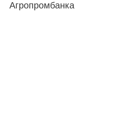
Агропромбанка