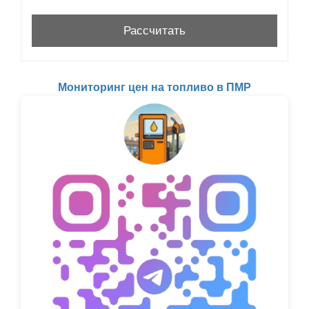
Мониторинг цен на топливо в ПМР