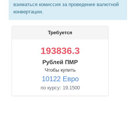
взиматься комиссия за проведение валютной
конвертации.
Требуется
193836.3
Рублей ПМР
Чтобы купить
10122 Евро
по курсу:
19.1500