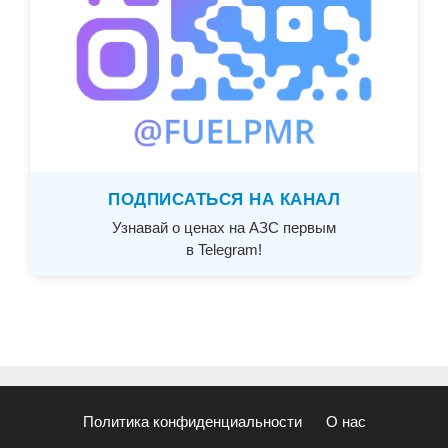
ПОДПИСАТЬСЯ НА КАНАЛ
Узнавай о ценах на АЗС первым
в Telegram!
Политика конфиденциальности
О нас