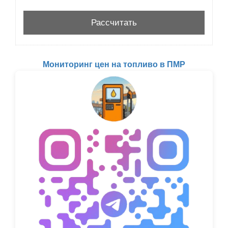
Мониторинг цен на топливо в ПМР