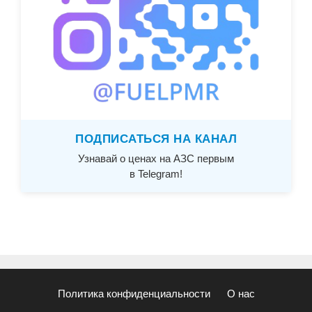
ПОДПИСАТЬСЯ НА КАНАЛ
Узнавай о ценах на АЗС первым
в Telegram!
Политика конфиденциальности
О нас