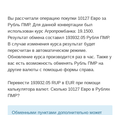
Вы рассчитали операцию покупки 10127 Евро за
Рубль ПМР. Для данной конвертации был
использован курс Агропромбанка: 19.1500.
Результат обмена составил 193932.05 Рубля ПМР.
В случае изменения курса результат будет
пересчитан в автоматическом режиме.
Обновление курса производится раз в час. Также у
вас есть возможность обменять Рубль ПМР на
другие валюты с помощью формы справа.
Перевести 193932.05 RUP в EUR при помощи
калькулятора валют. Сколько 10127 Евро в Рублях
ПМР?
Обменными пунктами дополнительно может