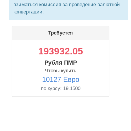
взиматься комиссия за проведение валютной
конвертации.
Требуется
193932.05
Рубля ПМР
Чтобы купить
10127 Евро
по курсу:
19.1500