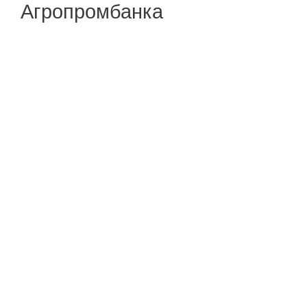
Агропромбанка