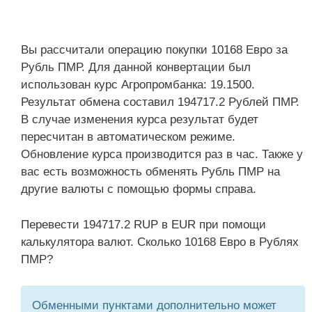
Вы рассчитали операцию покупки 10168 Евро за
Рубль ПМР. Для данной конвертации был
использован курс Агропромбанка: 19.1500.
Результат обмена составил 194717.2 Рублей ПМР.
В случае изменения курса результат будет
пересчитан в автоматическом режиме.
Обновление курса производится раз в час. Также у
вас есть возможность обменять Рубль ПМР на
другие валюты с помощью формы справа.
Перевести 194717.2 RUP в EUR при помощи
калькулятора валют. Сколько 10168 Евро в Рублях
ПМР?
Обменными пунктами дополнительно может