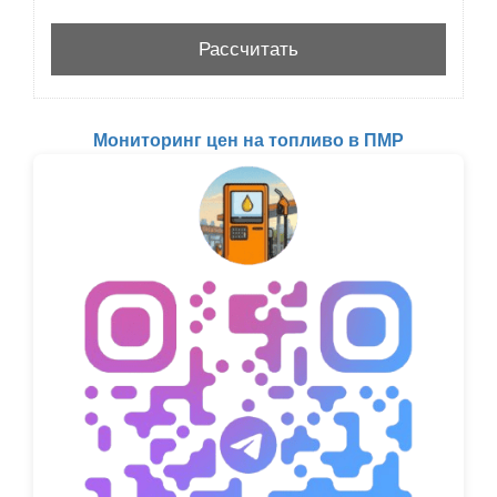
Мониторинг цен на топливо в ПМР