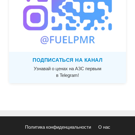
ПОДПИСАТЬСЯ НА КАНАЛ
Узнавай о ценах на АЗС первым
в Telegram!
Политика конфиденциальности
О нас