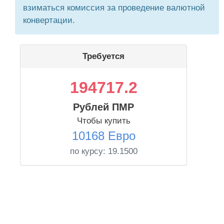
взиматься комиссия за проведение валютной
конвертации.
Требуется
194717.2
Рублей ПМР
Чтобы купить
10168 Евро
по курсу:
19.1500