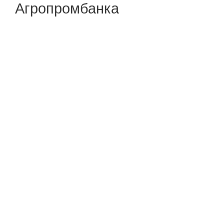
Агропромбанка