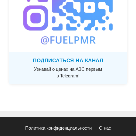
ПОДПИСАТЬСЯ НА КАНАЛ
Узнавай о ценах на АЗС первым
в Telegram!
Политика конфиденциальности
О нас