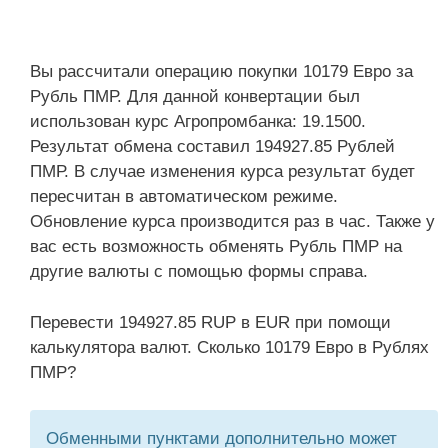
Вы рассчитали операцию покупки 10179 Евро за
Рубль ПМР. Для данной конвертации был
использован курс Агропромбанка: 19.1500.
Результат обмена составил 194927.85 Рублей
ПМР. В случае изменения курса результат будет
пересчитан в автоматическом режиме.
Обновление курса производится раз в час. Также у
вас есть возможность обменять Рубль ПМР на
другие валюты с помощью формы справа.
Перевести 194927.85 RUP в EUR при помощи
калькулятора валют. Сколько 10179 Евро в Рублях
ПМР?
Обменными пунктами дополнительно может