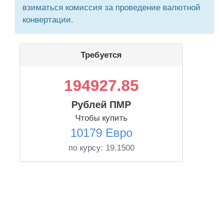
взиматься комиссия за проведение валютной
конвертации.
Требуется
194927.85
Рублей ПМР
Чтобы купить
10179 Евро
по курсу:
19.1500