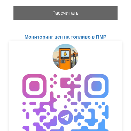
Мониторинг цен на топливо в ПМР