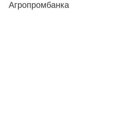
Агропромбанка