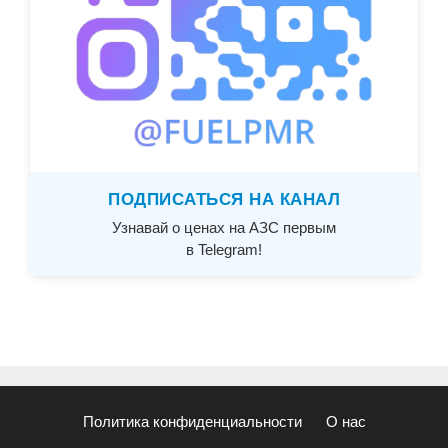
ПОДПИСАТЬСЯ НА КАНАЛ
Узнавай о ценах на АЗС первым
в Telegram!
Политика конфиденциальности
О нас