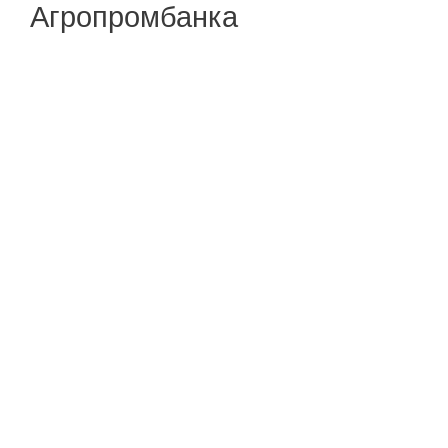
Агропромбанка