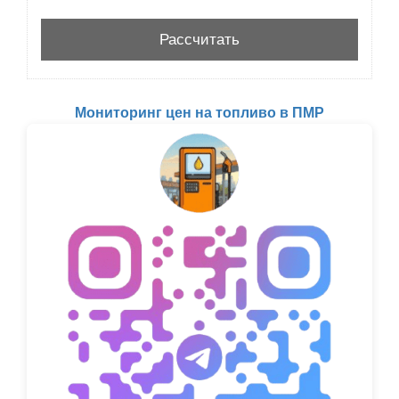
Мониторинг цен на топливо в ПМР