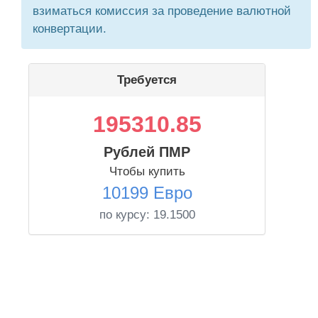
взиматься комиссия за проведение валютной
конвертации.
Требуется
195310.85
Рублей ПМР
Чтобы купить
10199 Евро
по курсу:
19.1500