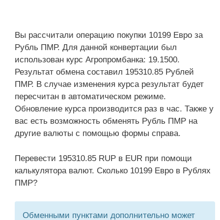
Вы рассчитали операцию покупки 10199 Евро за
Рубль ПМР. Для данной конвертации был
использован курс Агропромбанка: 19.1500.
Результат обмена составил 195310.85 Рублей
ПМР. В случае изменения курса результат будет
пересчитан в автоматическом режиме.
Обновление курса производится раз в час. Также у
вас есть возможность обменять Рубль ПМР на
другие валюты с помощью формы справа.
Перевести 195310.85 RUP в EUR при помощи
калькулятора валют. Сколько 10199 Евро в Рублях
ПМР?
Обменными пунктами дополнительно может