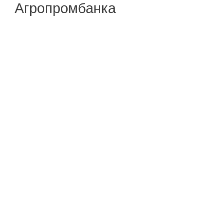
Агропромбанка