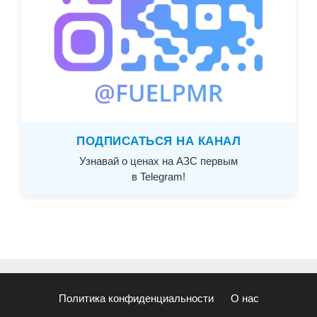
ПОДПИСАТЬСЯ НА КАНАЛ
Узнавай о ценах на АЗС первым
в Telegram!
Политика конфиденциальности
О нас