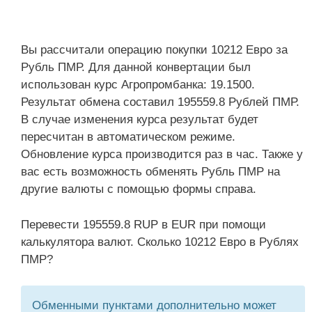
Вы рассчитали операцию покупки 10212 Евро за
Рубль ПМР. Для данной конвертации был
использован курс Агропромбанка: 19.1500.
Результат обмена составил 195559.8 Рублей ПМР.
В случае изменения курса результат будет
пересчитан в автоматическом режиме.
Обновление курса производится раз в час. Также у
вас есть возможность обменять Рубль ПМР на
другие валюты с помощью формы справа.
Перевести 195559.8 RUP в EUR при помощи
калькулятора валют. Сколько 10212 Евро в Рублях
ПМР?
Обменными пунктами дополнительно может