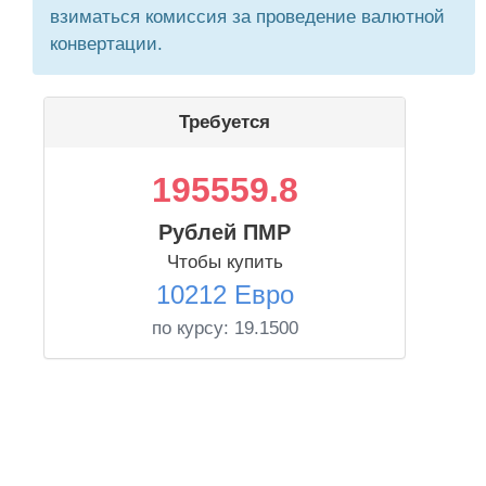
взиматься комиссия за проведение валютной
конвертации.
Требуется
195559.8
Рублей ПМР
Чтобы купить
10212 Евро
по курсу:
19.1500