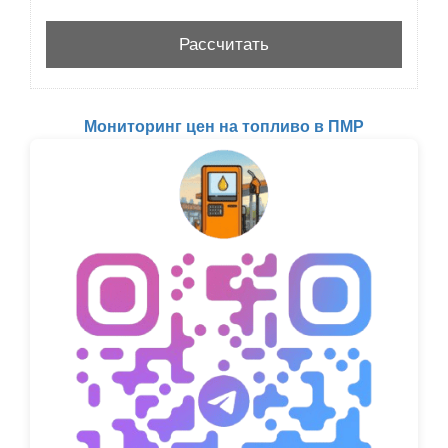
Мониторинг цен на топливо в ПМР