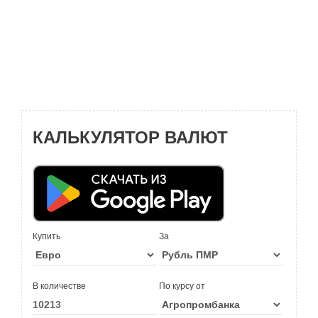
КАЛЬКУЛЯТОР ВАЛЮТ
Купить
За
В количестве
По курсу от