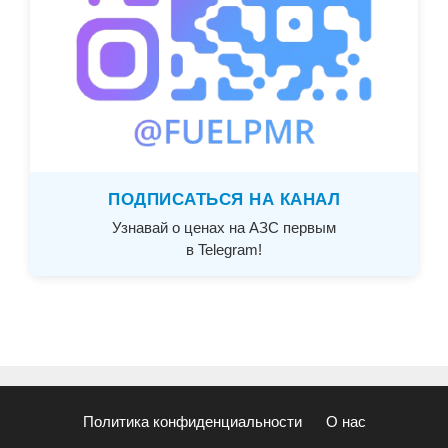
ПОДПИСАТЬСЯ НА КАНАЛ
Узнавай о ценах на АЗС первым
в Telegram!
Политика конфиденциальности
О нас