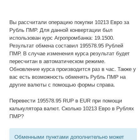
Вы рассчитали операцию покупки 10213 Евро за
Рубль ПМР. Для данной конвертации был
использован курс Агропромбанка: 19.1500.
Результат обмена составил 195578.95 Рублей
ПМР. В случае изменения курса результат будет
пересчитан в автоматическом режиме.
Обновление курса производится раз в час. Также у
вас есть возможность обменять Рубль ПМР на
другие валюты с помощью формы справа.
Перевести 195578.95 RUP в EUR при помощи
калькулятора валют. Сколько 10213 Евро в Рублях
ПМР?
Обменными пунктами дополнительно может