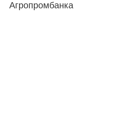
Агропромбанка