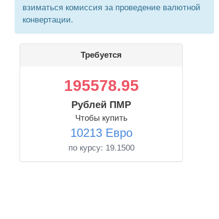
взиматься комиссия за проведение валютной
конвертации.
Требуется
195578.95
Рублей ПМР
Чтобы купить
10213 Евро
по курсу:
19.1500