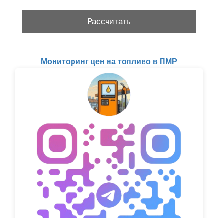
Мониторинг цен на топливо в ПМР