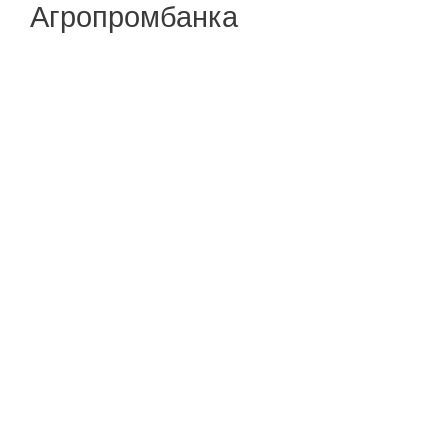
Агропромбанка