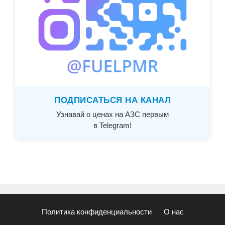
ПОДПИСАТЬСЯ НА КАНАЛ
Узнавай о ценах на АЗС первым
в Telegram!
Политика конфиденциальности
О нас