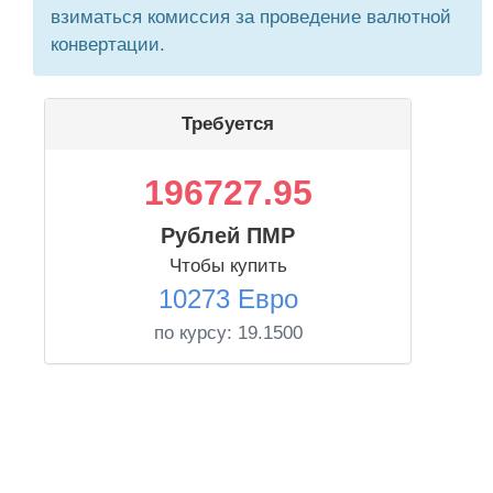
взиматься комиссия за проведение валютной
конвертации.
Требуется
196727.95
Рублей ПМР
Чтобы купить
10273 Евро
по курсу:
19.1500