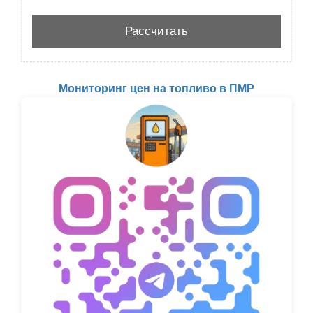
Мониторинг цен на топливо в ПМР