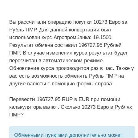
Вы рассчитали операцию покупки 10273 Евро за
Рубль ПМР. Для данной конвертации был
использован курс Агропромбанка: 19.1500.
Результат обмена составил 196727.95 Рублей
ПМР. В случае изменения курса результат будет
пересчитан в автоматическом режиме.
Обновление курса производится раз в час. Также у
вас есть возможность обменять Рубль ПМР на
другие валюты с помощью формы справа.
Перевести 196727.95 RUP в EUR при помощи
калькулятора валют. Сколько 10273 Евро в Рублях
ПМР?
Обменными пунктами дополнительно может