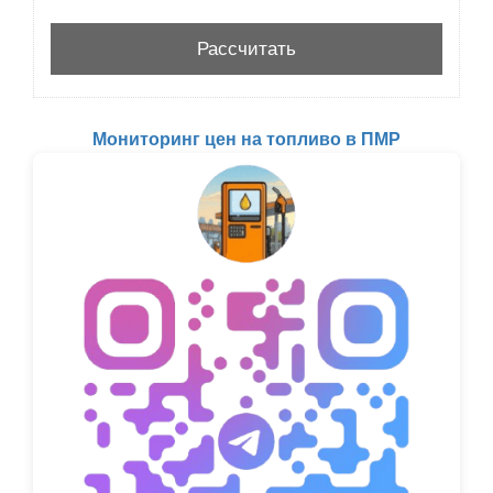
Мониторинг цен на топливо в ПМР