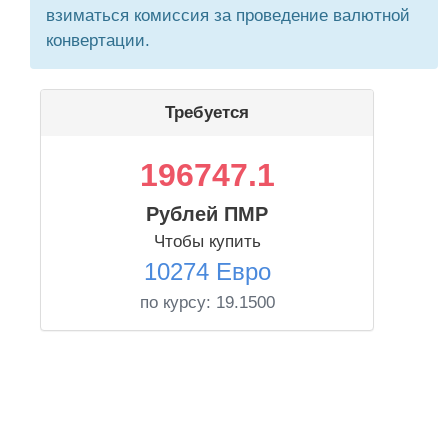
взиматься комиссия за проведение валютной
конвертации.
Требуется
196747.1
Рублей ПМР
Чтобы купить
10274 Евро
по курсу:
19.1500