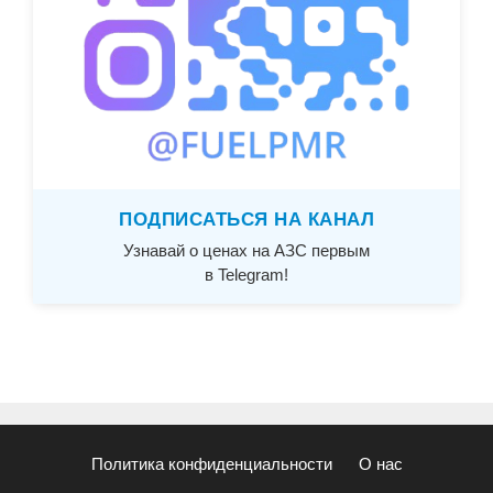
ПОДПИСАТЬСЯ НА КАНАЛ
Узнавай о ценах на АЗС первым
в Telegram!
Политика конфиденциальности
О нас