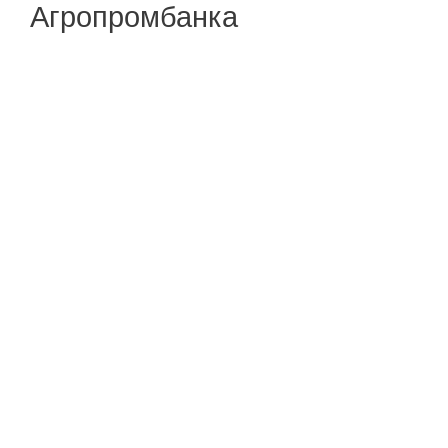
Агропромбанка