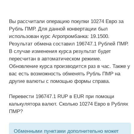
Вы рассчитали операцию покупки 10274 Евро за
Рубль ПМР. Для данной конвертации был
использован курс Агропромбанка: 19.1500.
Результат обмена составил 196747.1 Рублей ПМР.
В случае изменения курса результат будет
пересчитан в автоматическом режиме.
Обновление курса производится раз в час. Также у
вас есть возможность обменять Рубль ПМР на
другие валюты с помощью формы справа.
Перевести 196747.1 RUP в EUR при помощи
калькулятора валют. Сколько 10274 Евро в Рублях
ПМР?
Обменными пунктами дополнительно может