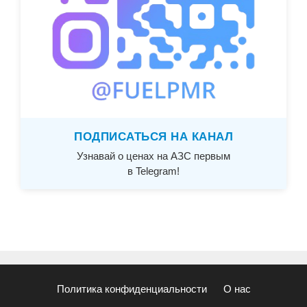
ПОДПИСАТЬСЯ НА КАНАЛ
Узнавай о ценах на АЗС первым
в Telegram!
Политика конфиденциальности
О нас