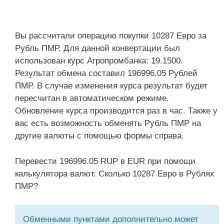
Вы рассчитали операцию покупки 10287 Евро за
Рубль ПМР. Для данной конвертации был
использован курс Агропромбанка: 19.1500.
Результат обмена составил 196996.05 Рублей
ПМР. В случае изменения курса результат будет
пересчитан в автоматическом режиме.
Обновление курса производится раз в час. Также у
вас есть возможность обменять Рубль ПМР на
другие валюты с помощью формы справа.
Перевести 196996.05 RUP в EUR при помощи
калькулятора валют. Сколько 10287 Евро в Рублях
ПМР?
Обменными пунктами дополнительно может