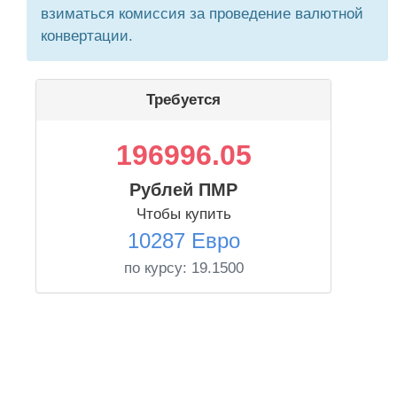
взиматься комиссия за проведение валютной
конвертации.
Требуется
196996.05
Рублей ПМР
Чтобы купить
10287 Евро
по курсу:
19.1500