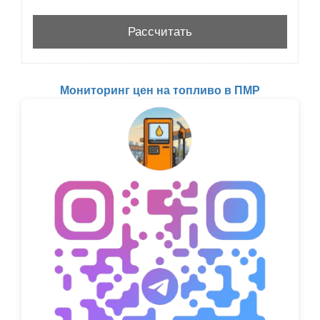
Мониторинг цен на топливо в ПМР