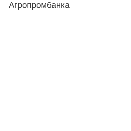
Агропромбанка