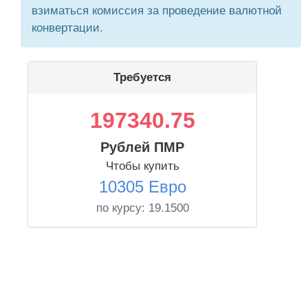
взиматься комиссия за проведение валютной
конвертации.
Требуется
197340.75
Рублей ПМР
Чтобы купить
10305 Евро
по курсу:
19.1500