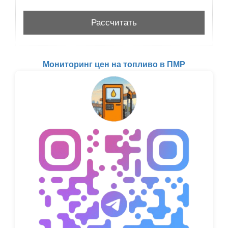
Мониторинг цен на топливо в ПМР