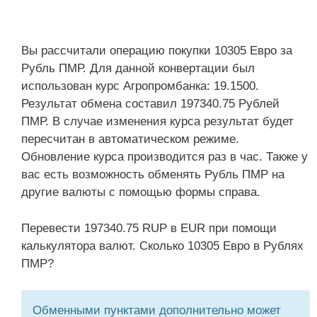
Вы рассчитали операцию покупки 10305 Евро за
Рубль ПМР. Для данной конвертации был
использован курс Агропромбанка: 19.1500.
Результат обмена составил 197340.75 Рублей
ПМР. В случае изменения курса результат будет
пересчитан в автоматическом режиме.
Обновление курса производится раз в час. Также у
вас есть возможность обменять Рубль ПМР на
другие валюты с помощью формы справа.
Перевести 197340.75 RUP в EUR при помощи
калькулятора валют. Сколько 10305 Евро в Рублях
ПМР?
Обменными пунктами дополнительно может