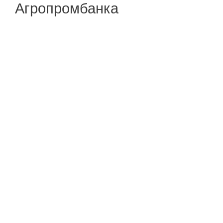
Агропромбанка