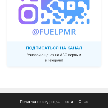
ПОДПИСАТЬСЯ НА КАНАЛ
Узнавай о ценах на АЗС первым
в Telegram!
Политика конфиденциальности
О нас