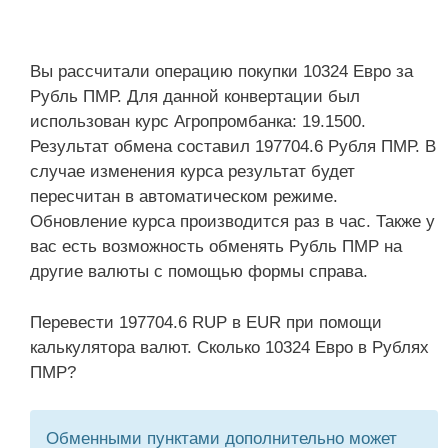
Вы рассчитали операцию покупки 10324 Евро за
Рубль ПМР. Для данной конвертации был
использован курс Агропромбанка: 19.1500.
Результат обмена составил 197704.6 Рубля ПМР. В
случае изменения курса результат будет
пересчитан в автоматическом режиме.
Обновление курса производится раз в час. Также у
вас есть возможность обменять Рубль ПМР на
другие валюты с помощью формы справа.
Перевести 197704.6 RUP в EUR при помощи
калькулятора валют. Сколько 10324 Евро в Рублях
ПМР?
Обменными пунктами дополнительно может