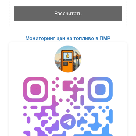
Мониторинг цен на топливо в ПМР