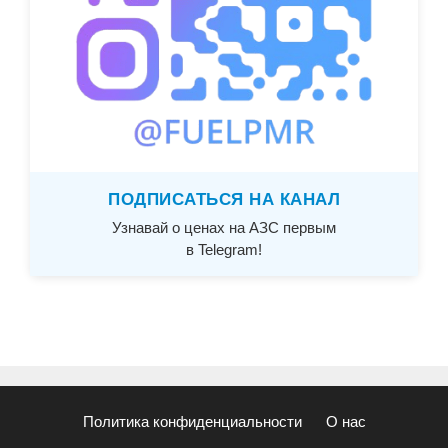
ПОДПИСАТЬСЯ НА КАНАЛ
Узнавай о ценах на АЗС первым
в Telegram!
Политика конфиденциальности
О нас