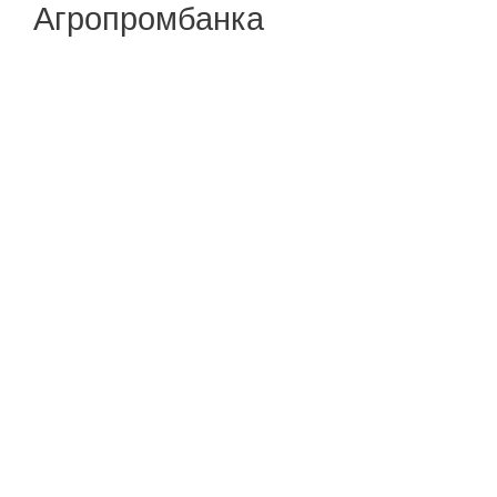
Агропромбанка