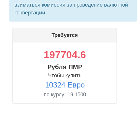
взиматься комиссия за проведение валютной
конвертации.
Требуется
197704.6
Рубля ПМР
Чтобы купить
10324 Евро
по курсу:
19.1500