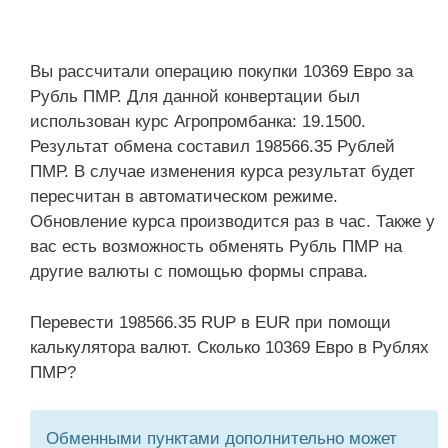
Вы рассчитали операцию покупки 10369 Евро за
Рубль ПМР. Для данной конвертации был
использован курс Агропромбанка: 19.1500.
Результат обмена составил 198566.35 Рублей
ПМР. В случае изменения курса результат будет
пересчитан в автоматическом режиме.
Обновление курса производится раз в час. Также у
вас есть возможность обменять Рубль ПМР на
другие валюты с помощью формы справа.
Перевести 198566.35 RUP в EUR при помощи
калькулятора валют. Сколько 10369 Евро в Рублях
ПМР?
Обменными пунктами дополнительно может