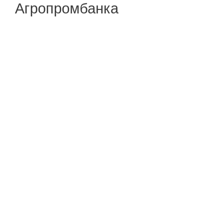
Агропромбанка