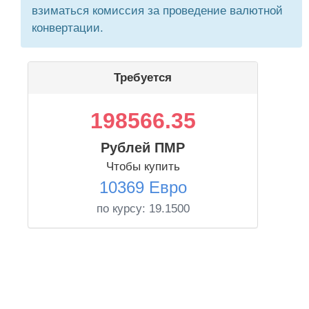
взиматься комиссия за проведение валютной
конвертации.
Требуется
198566.35
Рублей ПМР
Чтобы купить
10369 Евро
по курсу:
19.1500