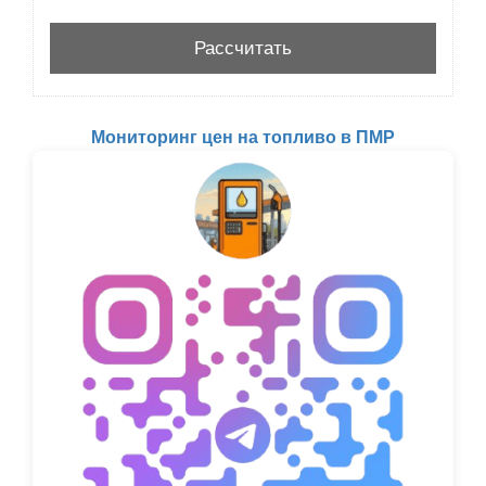
Мониторинг цен на топливо в ПМР