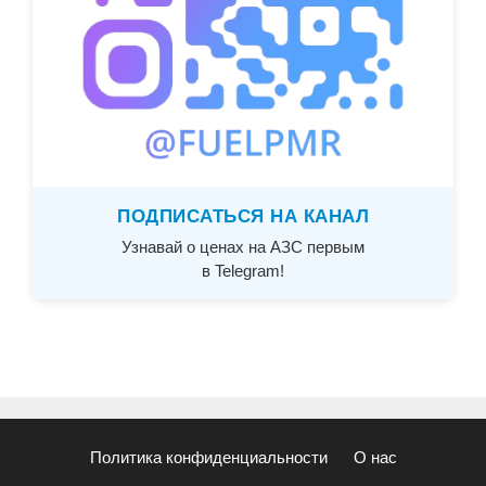
ПОДПИСАТЬСЯ НА КАНАЛ
Узнавай о ценах на АЗС первым
в Telegram!
Политика конфиденциальности
О нас