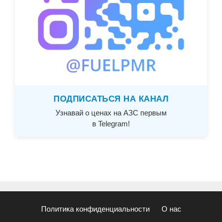
ПОДПИСАТЬСЯ НА КАНАЛ
Узнавай о ценах на АЗС первым
в Telegram!
Политика конфиденциальности
О нас