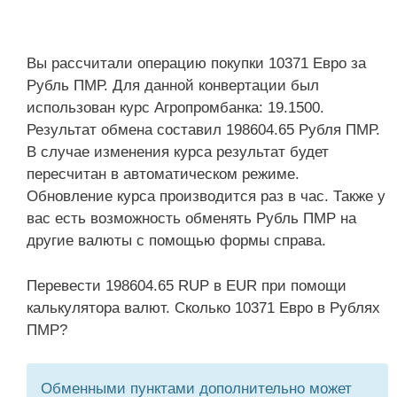
Вы рассчитали операцию покупки 10371 Евро за
Рубль ПМР. Для данной конвертации был
использован курс Агропромбанка: 19.1500.
Результат обмена составил 198604.65 Рубля ПМР.
В случае изменения курса результат будет
пересчитан в автоматическом режиме.
Обновление курса производится раз в час. Также у
вас есть возможность обменять Рубль ПМР на
другие валюты с помощью формы справа.
Перевести 198604.65 RUP в EUR при помощи
калькулятора валют. Сколько 10371 Евро в Рублях
ПМР?
Обменными пунктами дополнительно может