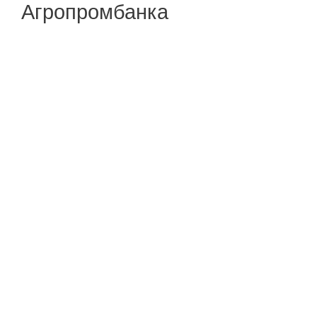
Агропромбанка