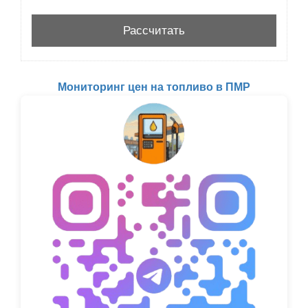
Мониторинг цен на топливо в ПМР