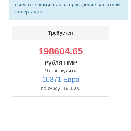
взиматься комиссия за проведение валютной
конвертации.
Требуется
198604.65
Рубля ПМР
Чтобы купить
10371 Евро
по курсу:
19.1500