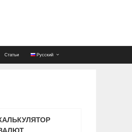
Статьи
Русский
КАЛЬКУЛЯТОР
ВАЛЮТ