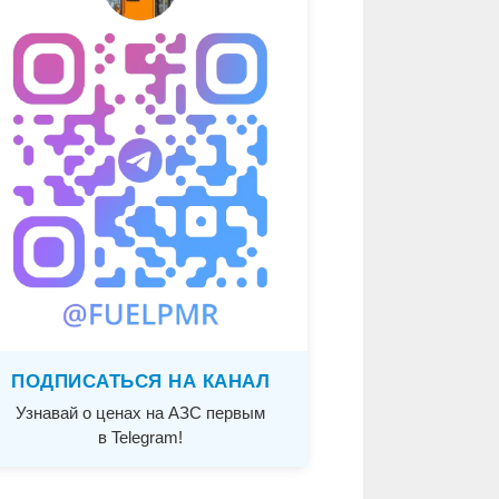
ПОДПИСАТЬСЯ НА КАНАЛ
Узнавай о ценах на АЗС первым
в Telegram!