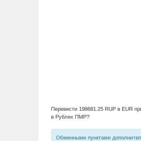
Перевести 198681.25 RUP в EUR пр
в Рублях ПМР?
Обменными пунктами дополнитель