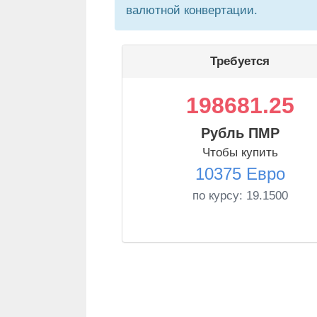
валютной конвертации.
Требуется
198681.25
Рубль ПМР
Чтобы купить
10375 Евро
по курсу:
19.1500