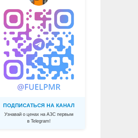
ПОДПИСАТЬСЯ НА КАНАЛ
Узнавай о ценах на АЗС первым
в Telegram!