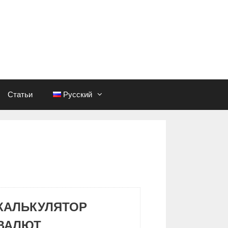
Статьи
Русский
КАЛЬКУЛЯТОР
ВАЛЮТ