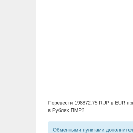
Перевести 198872.75 RUP в EUR пр
в Рублях ПМР?
Обменными пунктами дополнитель