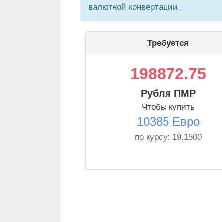
валютной конвертации.
Требуется
198872.75
Рубля ПМР
Чтобы купить
10385 Евро
по курсу:
19.1500