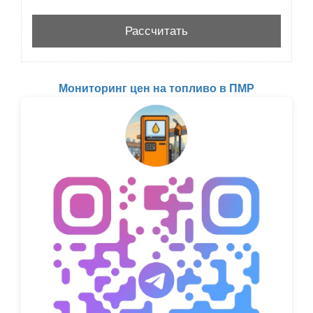
Мониторинг цен на топливо в ПМР