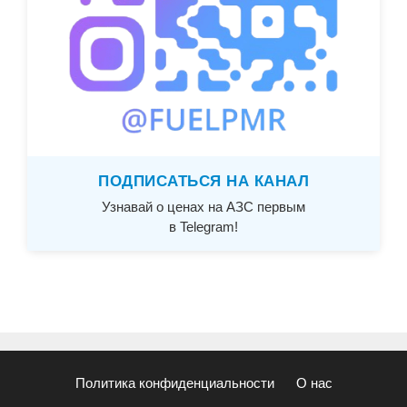
ПОДПИСАТЬСЯ НА КАНАЛ
Узнавай о ценах на АЗС первым
в Telegram!
Политика конфиденциальности
О нас