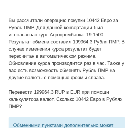
Вы рассчитали операцию покупки 10442 Евро за
Рубль ПМР. Для данной конвертации был
использован курс Агропромбанка: 19.1500.
Результат обмена составил 199964.3 Рубля ПМР. В
случае изменения курса результат будет
пересчитан в автоматическом режиме.
Обновление курса производится раз в час. Также у
вас есть возможность обменять Рубль ПМР на
другие валюты с помощью формы справа.
Перевести 199964.3 RUP в EUR при помощи
калькулятора валют. Сколько 10442 Евро в Рублях
ПМР?
Обменными пунктами дополнительно может