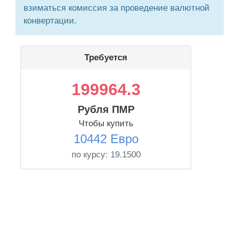
взиматься комиссия за проведение валютной
конвертации.
Требуется
199964.3
Рубля ПМР
Чтобы купить
10442 Евро
по курсу:
19.1500