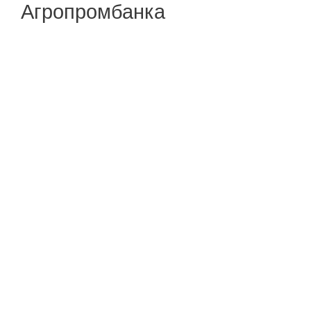
Агропромбанка