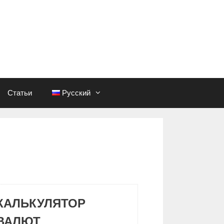
Статьи
Русский
КАЛЬКУЛЯТОР
ВАЛЮТ