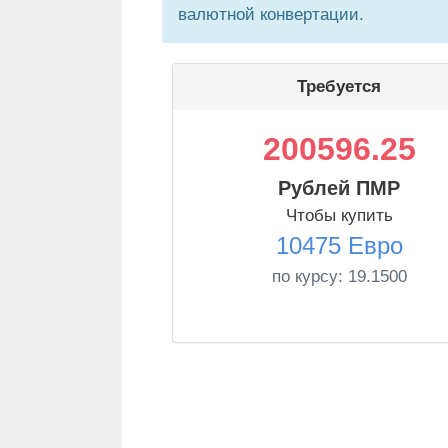
валютной конвертации.
Требуется
200596.25
Рублей ПМР
Чтобы купить
10475 Евро
по курсу:
19.1500