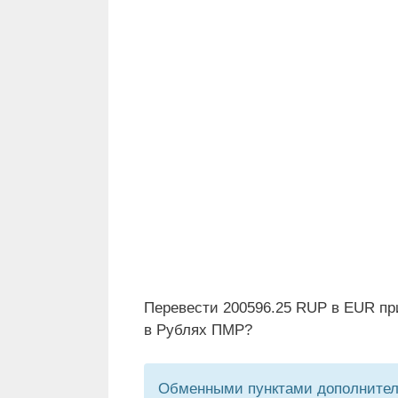
Перевести 200596.25 RUP в EUR пр
в Рублях ПМР?
Обменными пунктами дополнитель