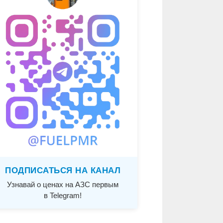
ПОДПИСАТЬСЯ НА КАНАЛ
Узнавай о ценах на АЗС первым
в Telegram!