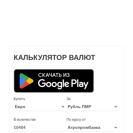
КАЛЬКУЛЯТОР ВАЛЮТ
Купить
За
В количестве
По курсу от