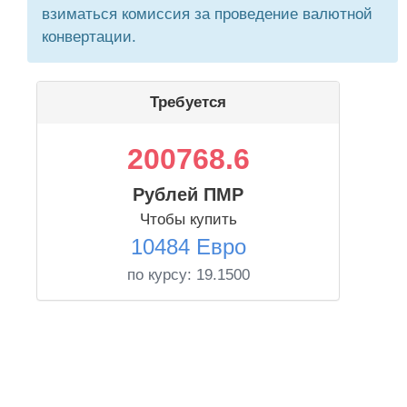
взиматься комиссия за проведение валютной
конвертации.
Требуется
200768.6
Рублей ПМР
Чтобы купить
10484 Евро
по курсу:
19.1500