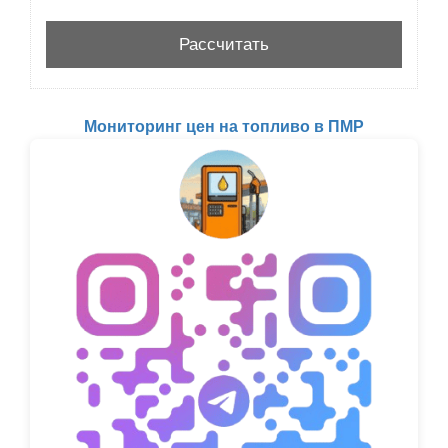
Мониторинг цен на топливо в ПМР