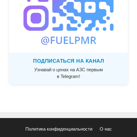
ПОДПИСАТЬСЯ НА КАНАЛ
Узнавай о ценах на АЗС первым
в Telegram!
Политика конфиденциальности
О нас