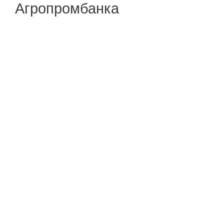
Агропромбанка