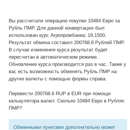
Вы рассчитали операцию покупки 10484 Евро за
Рубль ПМР. Для данной конвертации был
использован курс Агропромбанка: 19.1500.
Результат обмена составил 200768.6 Рублей ПМР.
В случае изменения курса результат будет
пересчитан в автоматическом режиме.
Обновление курса производится раз в час. Также у
вас есть возможность обменять Рубль ПМР на
другие валюты с помощью формы справа.
Перевести 200768.6 RUP в EUR при помощи
калькулятора валют. Сколько 10484 Евро в Рублях
ПМР?
Обменными пунктами дополнительно может