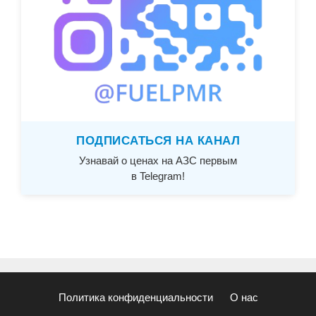
ПОДПИСАТЬСЯ НА КАНАЛ
Узнавай о ценах на АЗС первым
в Telegram!
Политика конфиденциальности
О нас