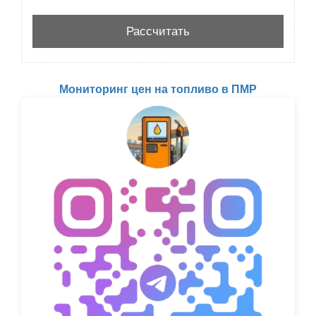
Мониторинг цен на топливо в ПМР