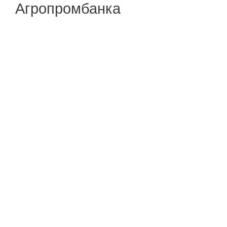
Агропромбанка