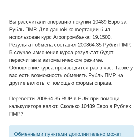
Вы рассчитали операцию покупки 10489 Евро за
Рубль ПМР. Для данной конвертации был
использован курс Агропромбанка: 19.1500.
Результат обмена составил 200864.35 Рубля ПМР.
В случае изменения курса результат будет
пересчитан в автоматическом режиме.
Обновление курса производится раз в час. Также у
вас есть возможность обменять Рубль ПМР на
другие валюты с помощью формы справа.
Перевести 200864.35 RUP в EUR при помощи
калькулятора валют. Сколько 10489 Евро в Рублях
ПМР?
Обменными пунктами дополнительно может