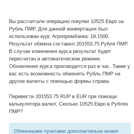
Вы рассчитали операцию покупки 10525 Евро за
Рубль ПМР. Для данной конвертации был
использован курс Агропромбанка: 19.1500.
Результат обмена составил 201553.75 Рубля ПМР.
В случае изменения курса результат будет
пересчитан в автоматическом режиме.
Обновление курса производится раз в час. Также у
вас есть возможность обменять Рубль ПМР на
другие валюты с помощью формы справа.
Перевести 201553.75 RUP в EUR при помощи
калькулятора валют. Сколько 10525 Евро в Рублях
ПМР?
Обменными пунктами дополнительно может