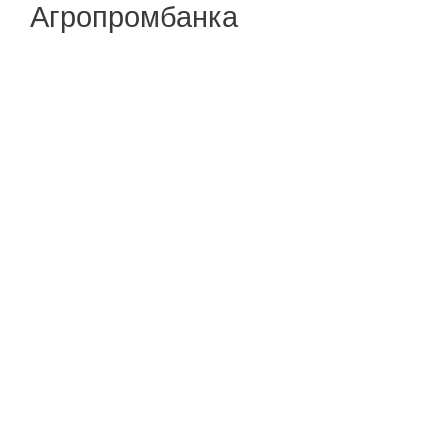
Агропромбанка