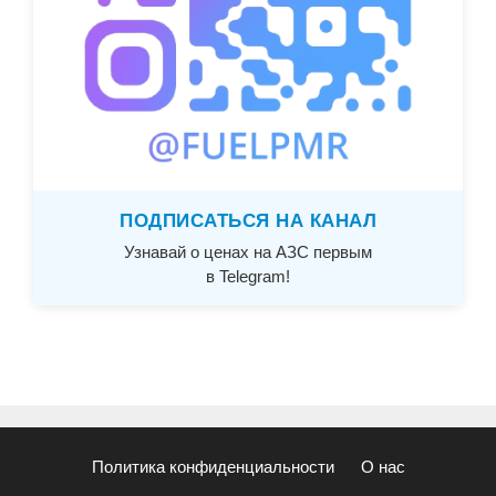
ПОДПИСАТЬСЯ НА КАНАЛ
Узнавай о ценах на АЗС первым
в Telegram!
Политика конфиденциальности
О нас