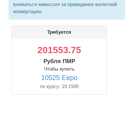
взиматься комиссия за проведение валютной
конвертации.
Требуется
201553.75
Рубля ПМР
Чтобы купить
10525 Евро
по курсу:
19.1500