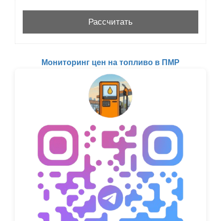
Мониторинг цен на топливо в ПМР