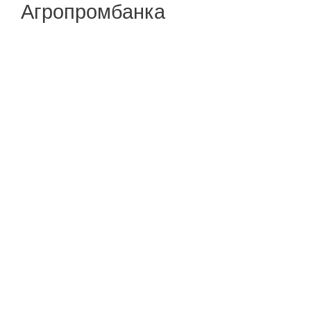
Агропромбанка