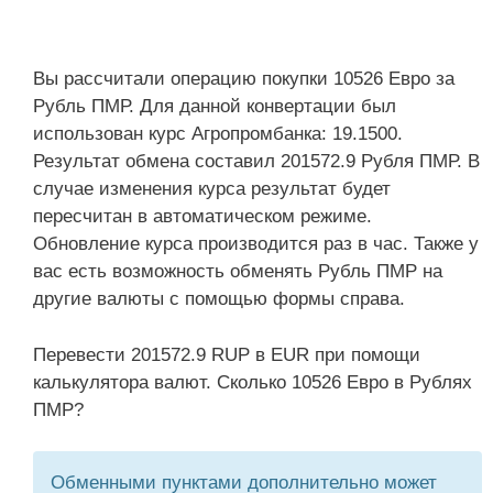
Вы рассчитали операцию покупки 10526 Евро за
Рубль ПМР. Для данной конвертации был
использован курс Агропромбанка: 19.1500.
Результат обмена составил 201572.9 Рубля ПМР. В
случае изменения курса результат будет
пересчитан в автоматическом режиме.
Обновление курса производится раз в час. Также у
вас есть возможность обменять Рубль ПМР на
другие валюты с помощью формы справа.
Перевести 201572.9 RUP в EUR при помощи
калькулятора валют. Сколько 10526 Евро в Рублях
ПМР?
Обменными пунктами дополнительно может