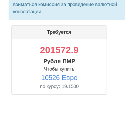
взиматься комиссия за проведение валютной
конвертации.
Требуется
201572.9
Рубля ПМР
Чтобы купить
10526 Евро
по курсу:
19.1500