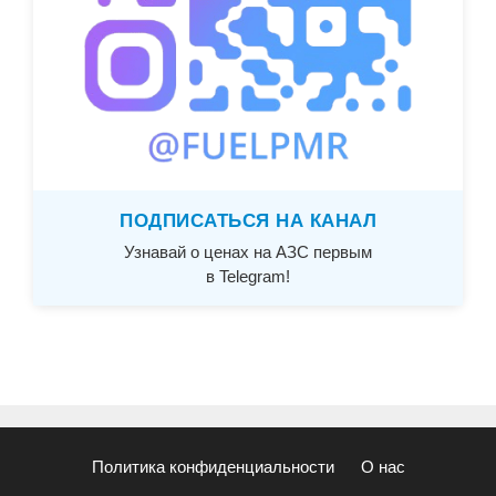
ПОДПИСАТЬСЯ НА КАНАЛ
Узнавай о ценах на АЗС первым
в Telegram!
Политика конфиденциальности
О нас