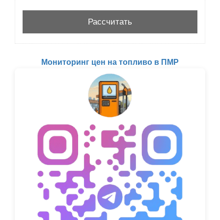
Мониторинг цен на топливо в ПМР