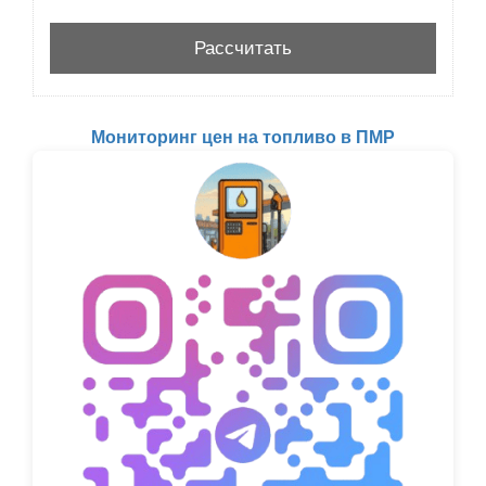
Мониторинг цен на топливо в ПМР