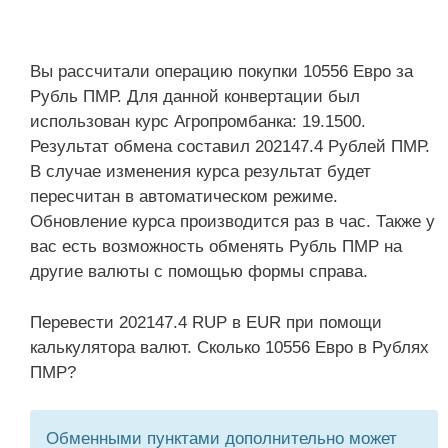
Вы рассчитали операцию покупки 10556 Евро за
Рубль ПМР. Для данной конвертации был
использован курс Агропромбанка: 19.1500.
Результат обмена составил 202147.4 Рублей ПМР.
В случае изменения курса результат будет
пересчитан в автоматическом режиме.
Обновление курса производится раз в час. Также у
вас есть возможность обменять Рубль ПМР на
другие валюты с помощью формы справа.
Перевести 202147.4 RUP в EUR при помощи
калькулятора валют. Сколько 10556 Евро в Рублях
ПМР?
Обменными пунктами дополнительно может