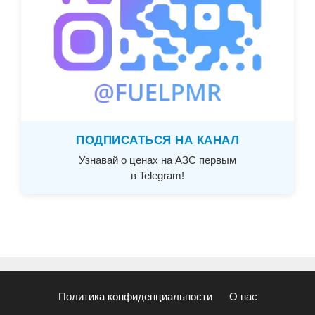
ПОДПИСАТЬСЯ НА КАНАЛ
Узнавай о ценах на АЗС первым
в Telegram!
Политика конфиденциальности
О нас