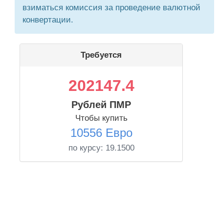
взиматься комиссия за проведение валютной
конвертации.
Требуется
202147.4
Рублей ПМР
Чтобы купить
10556 Евро
по курсу:
19.1500