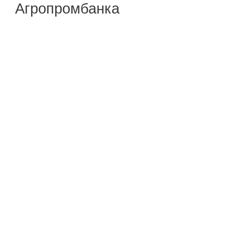
Агропромбанка