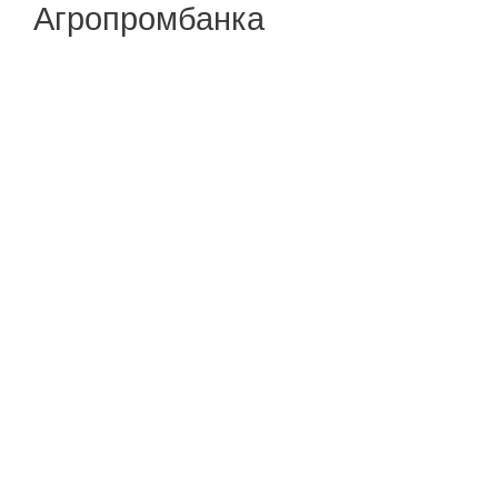
Агропромбанка