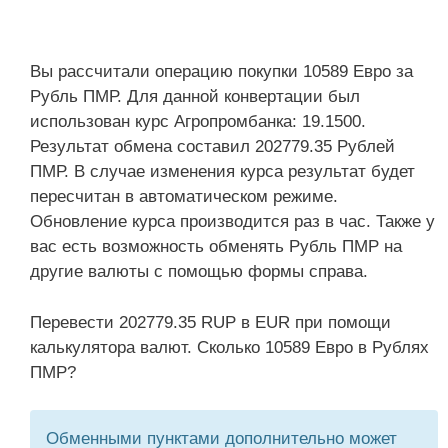
Вы рассчитали операцию покупки 10589 Евро за
Рубль ПМР. Для данной конвертации был
использован курс Агропромбанка: 19.1500.
Результат обмена составил 202779.35 Рублей
ПМР. В случае изменения курса результат будет
пересчитан в автоматическом режиме.
Обновление курса производится раз в час. Также у
вас есть возможность обменять Рубль ПМР на
другие валюты с помощью формы справа.
Перевести 202779.35 RUP в EUR при помощи
калькулятора валют. Сколько 10589 Евро в Рублях
ПМР?
Обменными пунктами дополнительно может