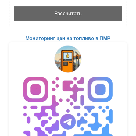
Мониторинг цен на топливо в ПМР