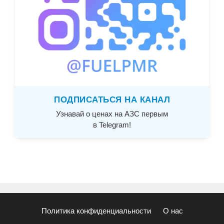
ПОДПИСАТЬСЯ НА КАНАЛ
Узнавай о ценах на АЗС первым
в Telegram!
Политика конфиденциальности
О нас