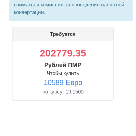
взиматься комиссия за проведение валютной
конвертации.
Требуется
202779.35
Рублей ПМР
Чтобы купить
10589 Евро
по курсу:
19.1500