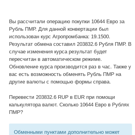
Вы рассчитали операцию покупки 10644 Евро за
Рубль ПМР. Для данной конвертации был
использован курс Агропромбанка: 19.1500.
Результат обмена составил 203832.6 Рубля ПМР. В
случае изменения курса результат будет
пересчитан в автоматическом режиме.
Обновление курса производится раз в час. Также у
вас есть возможность обменять Рубль ПМР на
другие валюты с помощью формы справа.
Перевести 203832.6 RUP в EUR при помощи
калькулятора валют. Сколько 10644 Евро в Рублях
ПМР?
Обменными пунктами дополнительно может