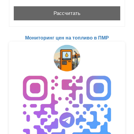
Мониторинг цен на топливо в ПМР