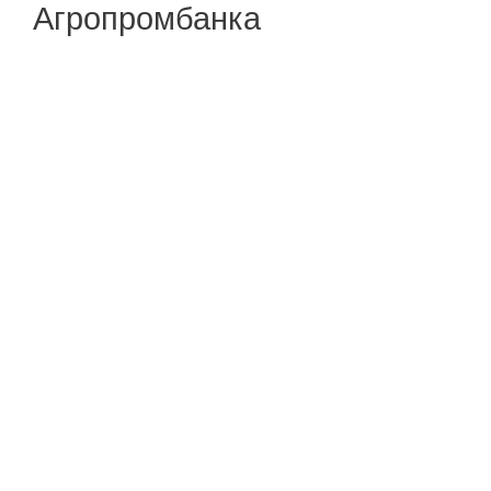
Агропромбанка