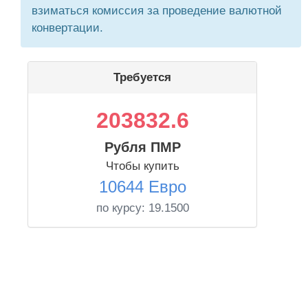
взиматься комиссия за проведение валютной
конвертации.
Требуется
203832.6
Рубля ПМР
Чтобы купить
10644 Евро
по курсу:
19.1500