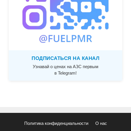
ПОДПИСАТЬСЯ НА КАНАЛ
Узнавай о ценах на АЗС первым
в Telegram!
Политика конфиденциальности
О нас