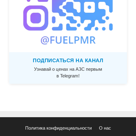
ПОДПИСАТЬСЯ НА КАНАЛ
Узнавай о ценах на АЗС первым
в Telegram!
Политика конфиденциальности
О нас