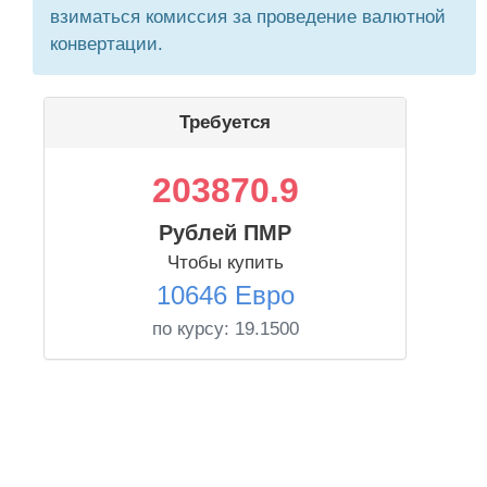
взиматься комиссия за проведение валютной
конвертации.
Требуется
203870.9
Рублей ПМР
Чтобы купить
10646 Евро
по курсу:
19.1500