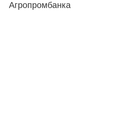
Агропромбанка