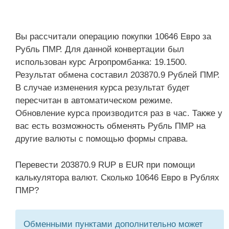
Вы рассчитали операцию покупки 10646 Евро за
Рубль ПМР. Для данной конвертации был
использован курс Агропромбанка: 19.1500.
Результат обмена составил 203870.9 Рублей ПМР.
В случае изменения курса результат будет
пересчитан в автоматическом режиме.
Обновление курса производится раз в час. Также у
вас есть возможность обменять Рубль ПМР на
другие валюты с помощью формы справа.
Перевести 203870.9 RUP в EUR при помощи
калькулятора валют. Сколько 10646 Евро в Рублях
ПМР?
Обменными пунктами дополнительно может