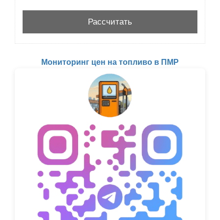
Мониторинг цен на топливо в ПМР