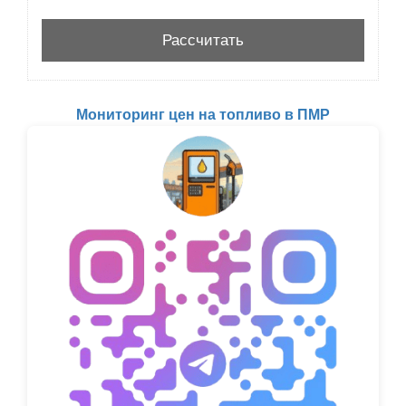
Мониторинг цен на топливо в ПМР