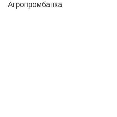
Агропромбанка