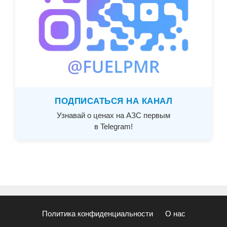
ПОДПИСАТЬСЯ НА КАНАЛ
Узнавай о ценах на АЗС первым
в Telegram!
Политика конфиденциальности
О нас