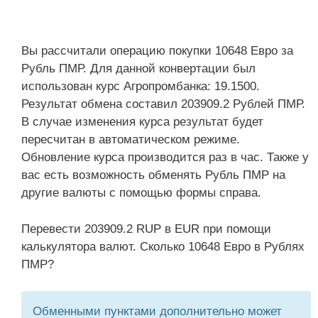
Вы рассчитали операцию покупки 10648 Евро за
Рубль ПМР. Для данной конвертации был
использован курс Агропромбанка: 19.1500.
Результат обмена составил 203909.2 Рублей ПМР.
В случае изменения курса результат будет
пересчитан в автоматическом режиме.
Обновление курса производится раз в час. Также у
вас есть возможность обменять Рубль ПМР на
другие валюты с помощью формы справа.
Перевести 203909.2 RUP в EUR при помощи
калькулятора валют. Сколько 10648 Евро в Рублях
ПМР?
Обменными пунктами дополнительно может