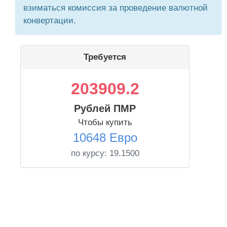
взиматься комиссия за проведение валютной
конвертации.
Требуется
203909.2
Рублей ПМР
Чтобы купить
10648 Евро
по курсу:
19.1500