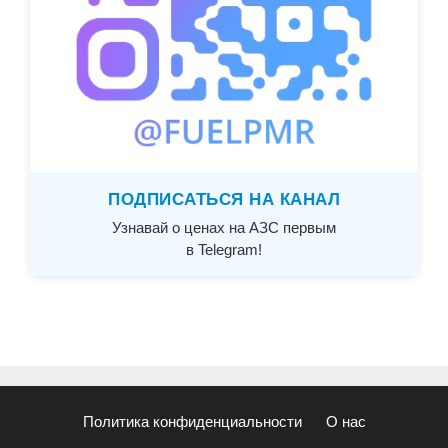
ПОДПИСАТЬСЯ НА КАНАЛ
Узнавай о ценах на АЗС первым
в Telegram!
Политика конфиденциальности
О нас