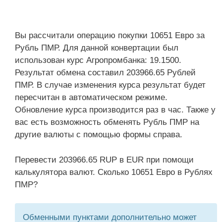
Вы рассчитали операцию покупки 10651 Евро за
Рубль ПМР. Для данной конвертации был
использован курс Агропромбанка: 19.1500.
Результат обмена составил 203966.65 Рублей
ПМР. В случае изменения курса результат будет
пересчитан в автоматическом режиме.
Обновление курса производится раз в час. Также у
вас есть возможность обменять Рубль ПМР на
другие валюты с помощью формы справа.
Перевести 203966.65 RUP в EUR при помощи
калькулятора валют. Сколько 10651 Евро в Рублях
ПМР?
Обменными пунктами дополнительно может