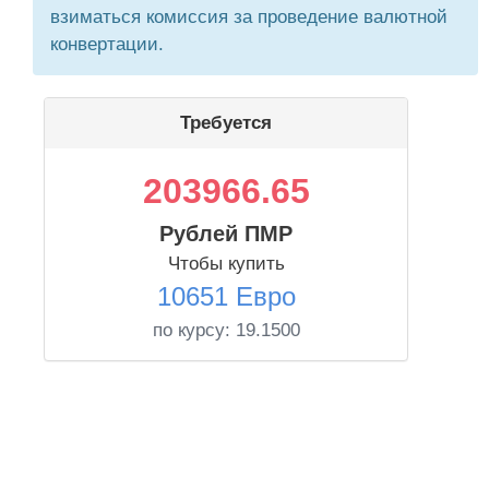
взиматься комиссия за проведение валютной
конвертации.
Требуется
203966.65
Рублей ПМР
Чтобы купить
10651 Евро
по курсу:
19.1500