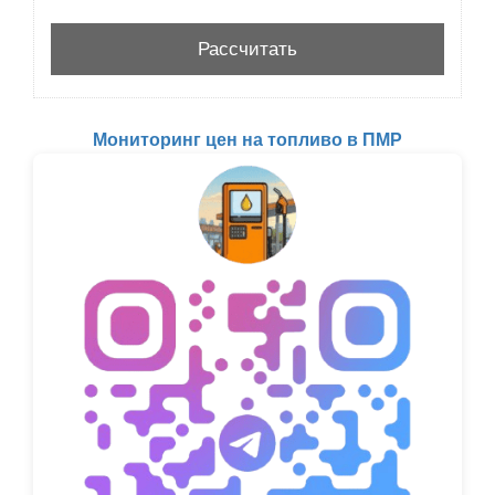
Мониторинг цен на топливо в ПМР