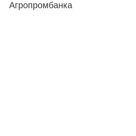
Агропромбанка