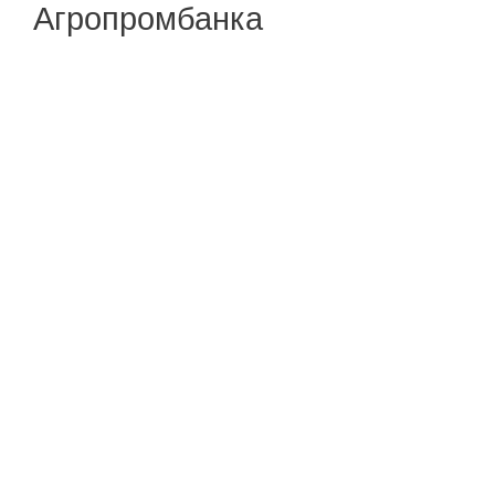
Агропромбанка