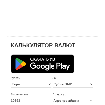
КАЛЬКУЛЯТОР ВАЛЮТ
Купить
За
В количестве
По курсу от