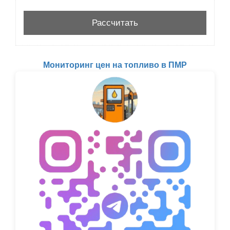
Мониторинг цен на топливо в ПМР