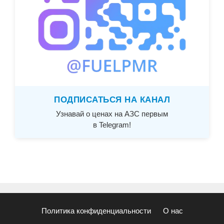
ПОДПИСАТЬСЯ НА КАНАЛ
Узнавай о ценах на АЗС первым
в Telegram!
Политика конфиденциальности
О нас