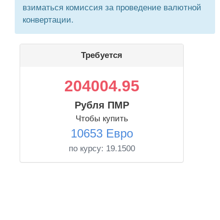
взиматься комиссия за проведение валютной
конвертации.
Требуется
204004.95
Рубля ПМР
Чтобы купить
10653 Евро
по курсу:
19.1500