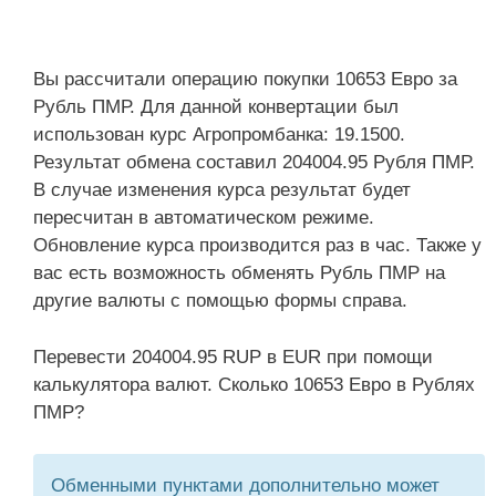
Вы рассчитали операцию покупки 10653 Евро за
Рубль ПМР. Для данной конвертации был
использован курс Агропромбанка: 19.1500.
Результат обмена составил 204004.95 Рубля ПМР.
В случае изменения курса результат будет
пересчитан в автоматическом режиме.
Обновление курса производится раз в час. Также у
вас есть возможность обменять Рубль ПМР на
другие валюты с помощью формы справа.
Перевести 204004.95 RUP в EUR при помощи
калькулятора валют. Сколько 10653 Евро в Рублях
ПМР?
Обменными пунктами дополнительно может