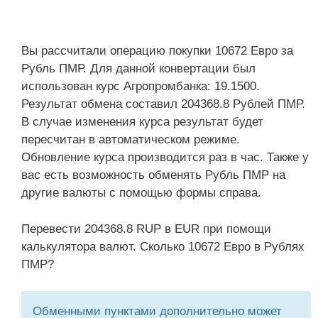
Вы рассчитали операцию покупки 10672 Евро за
Рубль ПМР. Для данной конвертации был
использован курс Агропромбанка: 19.1500.
Результат обмена составил 204368.8 Рублей ПМР.
В случае изменения курса результат будет
пересчитан в автоматическом режиме.
Обновление курса производится раз в час. Также у
вас есть возможность обменять Рубль ПМР на
другие валюты с помощью формы справа.
Перевести 204368.8 RUP в EUR при помощи
калькулятора валют. Сколько 10672 Евро в Рублях
ПМР?
Обменными пунктами дополнительно может