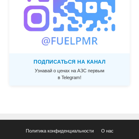
ПОДПИСАТЬСЯ НА КАНАЛ
Узнавай о ценах на АЗС первым
в Telegram!
Политика конфиденциальности
О нас