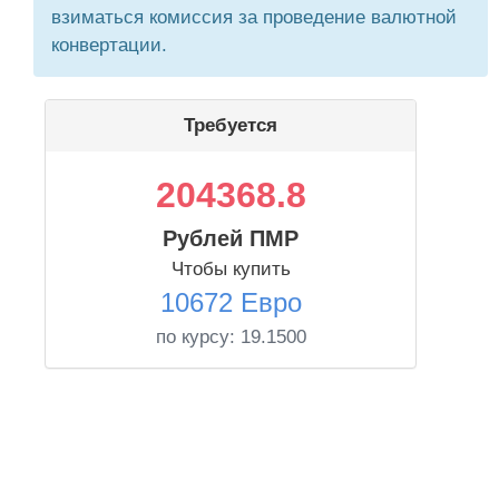
взиматься комиссия за проведение валютной
конвертации.
Требуется
204368.8
Рублей ПМР
Чтобы купить
10672 Евро
по курсу:
19.1500