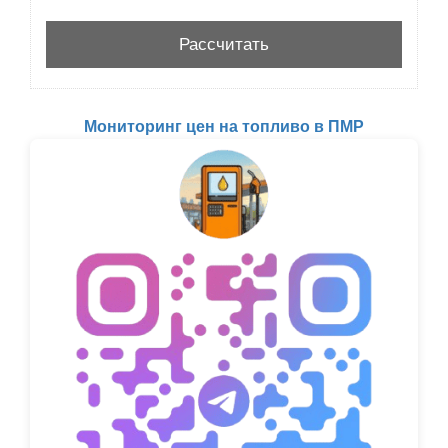
Мониторинг цен на топливо в ПМР