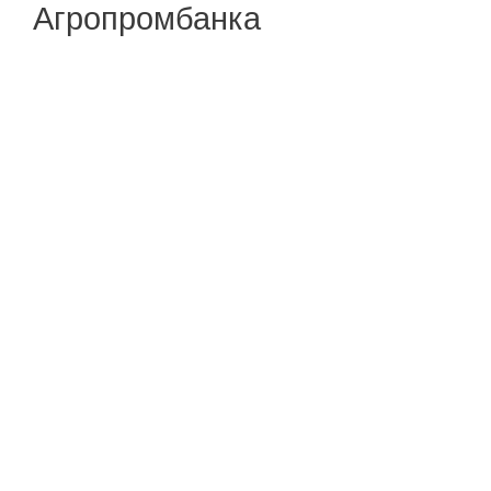
Агропромбанка