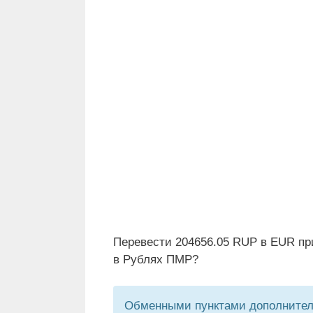
Перевести 204656.05 RUP в EUR пр
в Рублях ПМР?
Обменными пунктами дополнитель