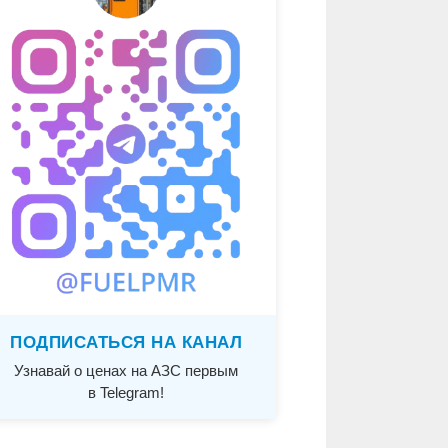
ПОДПИСАТЬСЯ НА КАНАЛ
Узнавай о ценах на АЗС первым
в Telegram!