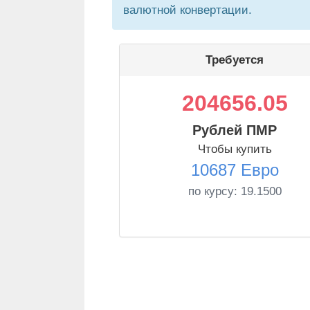
валютной конвертации.
Требуется
204656.05
Рублей ПМР
Чтобы купить
10687 Евро
по курсу:
19.1500