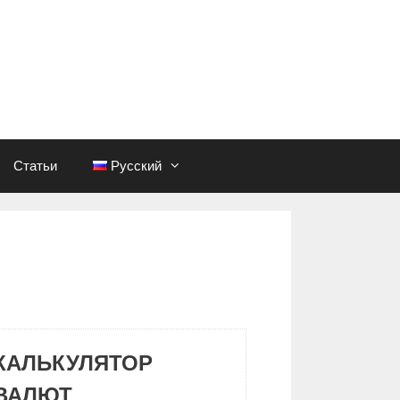
Статьи
Русский
КАЛЬКУЛЯТОР
ВАЛЮТ