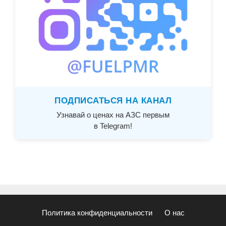
ПОДПИСАТЬСЯ НА КАНАЛ
Узнавай о ценах на АЗС первым
в Telegram!
Политика конфиденциальности
О нас