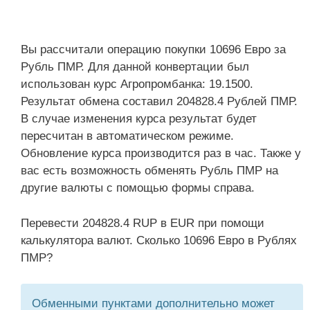
Вы рассчитали операцию покупки 10696 Евро за
Рубль ПМР. Для данной конвертации был
использован курс Агропромбанка: 19.1500.
Результат обмена составил 204828.4 Рублей ПМР.
В случае изменения курса результат будет
пересчитан в автоматическом режиме.
Обновление курса производится раз в час. Также у
вас есть возможность обменять Рубль ПМР на
другие валюты с помощью формы справа.
Перевести 204828.4 RUP в EUR при помощи
калькулятора валют. Сколько 10696 Евро в Рублях
ПМР?
Обменными пунктами дополнительно может