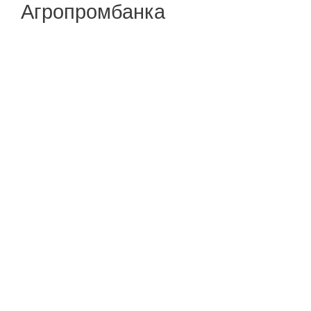
Агропромбанка