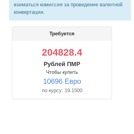
взиматься комиссия за проведение валютной
конвертации.
Требуется
204828.4
Рублей ПМР
Чтобы купить
10696 Евро
по курсу:
19.1500