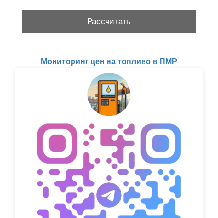
Мониторинг цен на топливо в ПМР