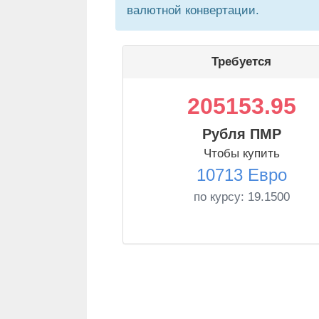
валютной конвертации.
Требуется
205153.95
Рубля ПМР
Чтобы купить
10713 Евро
по курсу:
19.1500