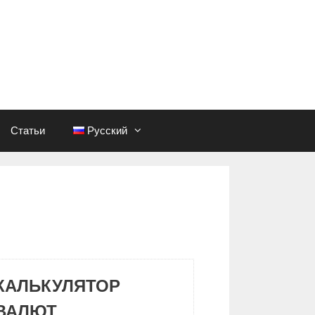
Статьи
Русский
КАЛЬКУЛЯТОР
ВАЛЮТ