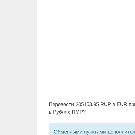
Перевести 205153.95 RUP в EUR пр
в Рублях ПМР?
Обменными пунктами дополнитель