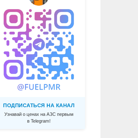
ПОДПИСАТЬСЯ НА КАНАЛ
Узнавай о ценах на АЗС первым
в Telegram!