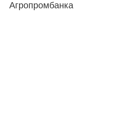
Агропромбанка