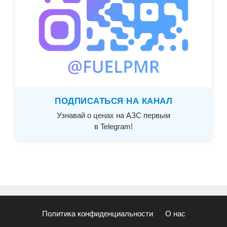
ПОДПИСАТЬСЯ НА КАНАЛ
Узнавай о ценах на АЗС первым
в Telegram!
Политика конфиденциальности
О нас