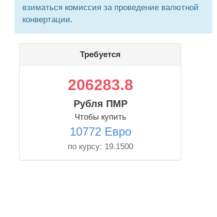
взиматься комиссия за проведение валютной
конвертации.
Требуется
206283.8
Рубля ПМР
Чтобы купить
10772 Евро
по курсу:
19.1500