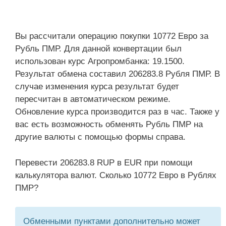
Вы рассчитали операцию покупки 10772 Евро за
Рубль ПМР. Для данной конвертации был
использован курс Агропромбанка: 19.1500.
Результат обмена составил 206283.8 Рубля ПМР. В
случае изменения курса результат будет
пересчитан в автоматическом режиме.
Обновление курса производится раз в час. Также у
вас есть возможность обменять Рубль ПМР на
другие валюты с помощью формы справа.
Перевести 206283.8 RUP в EUR при помощи
калькулятора валют. Сколько 10772 Евро в Рублях
ПМР?
Обменными пунктами дополнительно может