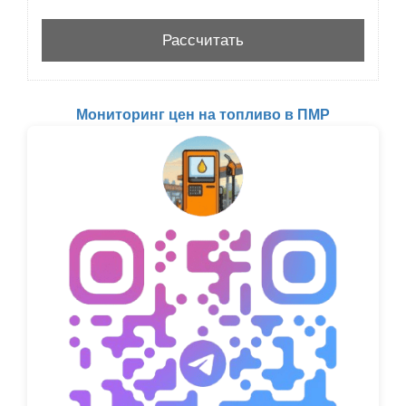
Мониторинг цен на топливо в ПМР