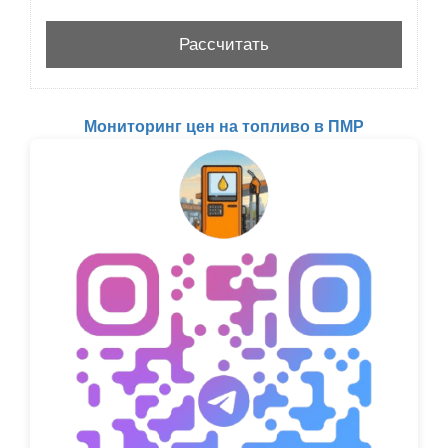
Мониторинг цен на топливо в ПМР