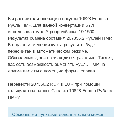
Вы рассчитали операцию покупки 10828 Евро за
Рубль ПМР. Для данной конвертации был
использован курс Агропромбанка: 19.1500.
Результат обмена составил 207356.2 Рублей ПМР.
В случае изменения курса результат будет
пересчитан в автоматическом режиме.
Обновление курса производится раз в час. Также у
вас есть возможность обменять Рубль ПМР на
другие валюты с помощью формы справа.
Перевести 207356.2 RUP в EUR при помощи
калькулятора валют. Сколько 10828 Евро в Рублях
ПМР?
Обменными пунктами дополнительно может