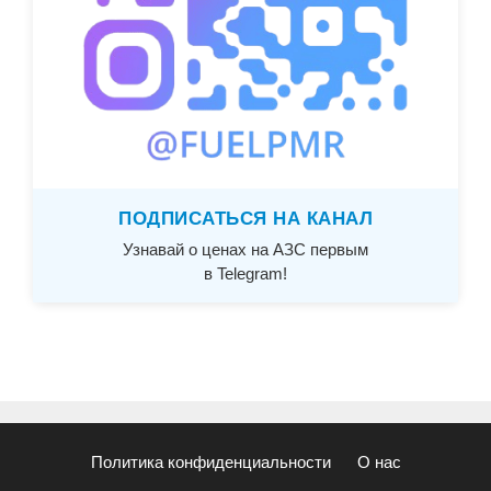
ПОДПИСАТЬСЯ НА КАНАЛ
Узнавай о ценах на АЗС первым
в Telegram!
Политика конфиденциальности
О нас