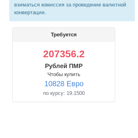
взиматься комиссия за проведение валютной
конвертации.
Требуется
207356.2
Рублей ПМР
Чтобы купить
10828 Евро
по курсу:
19.1500