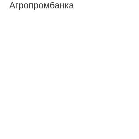
Агропромбанка