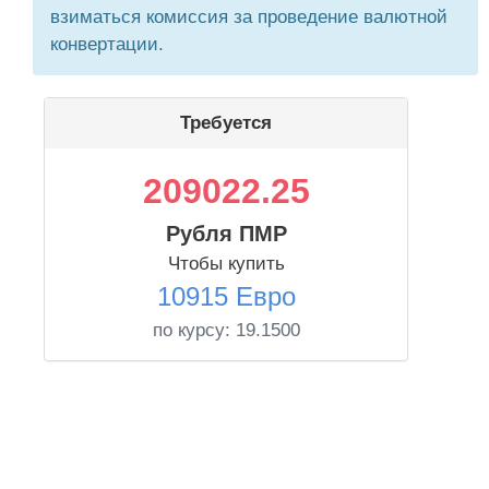
взиматься комиссия за проведение валютной
конвертации.
Требуется
209022.25
Рубля ПМР
Чтобы купить
10915 Евро
по курсу:
19.1500