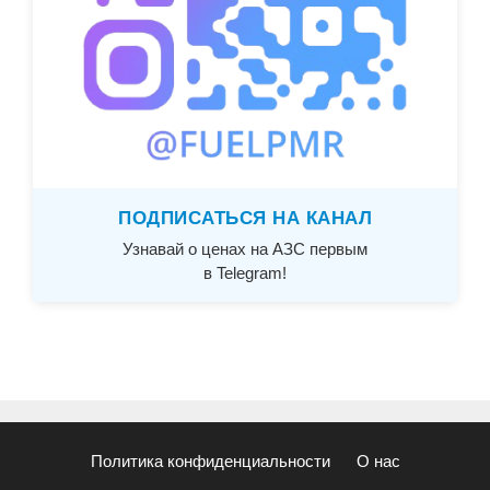
ПОДПИСАТЬСЯ НА КАНАЛ
Узнавай о ценах на АЗС первым
в Telegram!
Политика конфиденциальности
О нас