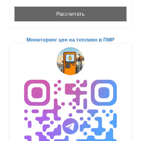
Мониторинг цен на топливо в ПМР