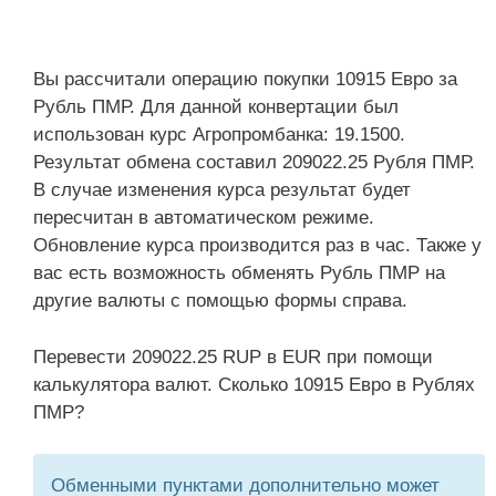
Вы рассчитали операцию покупки 10915 Евро за
Рубль ПМР. Для данной конвертации был
использован курс Агропромбанка: 19.1500.
Результат обмена составил 209022.25 Рубля ПМР.
В случае изменения курса результат будет
пересчитан в автоматическом режиме.
Обновление курса производится раз в час. Также у
вас есть возможность обменять Рубль ПМР на
другие валюты с помощью формы справа.
Перевести 209022.25 RUP в EUR при помощи
калькулятора валют. Сколько 10915 Евро в Рублях
ПМР?
Обменными пунктами дополнительно может