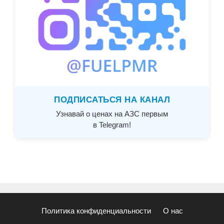
ПОДПИСАТЬСЯ НА КАНАЛ
Узнавай о ценах на АЗС первым
в Telegram!
Политика конфиденциальности
О нас