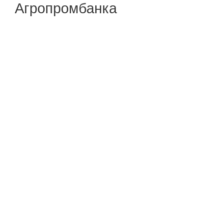
Агропромбанка