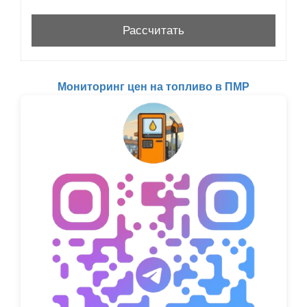
Мониторинг цен на топливо в ПМР