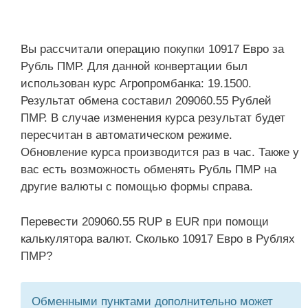
Вы рассчитали операцию покупки 10917 Евро за
Рубль ПМР. Для данной конвертации был
использован курс Агропромбанка: 19.1500.
Результат обмена составил 209060.55 Рублей
ПМР. В случае изменения курса результат будет
пересчитан в автоматическом режиме.
Обновление курса производится раз в час. Также у
вас есть возможность обменять Рубль ПМР на
другие валюты с помощью формы справа.
Перевести 209060.55 RUP в EUR при помощи
калькулятора валют. Сколько 10917 Евро в Рублях
ПМР?
Обменными пунктами дополнительно может