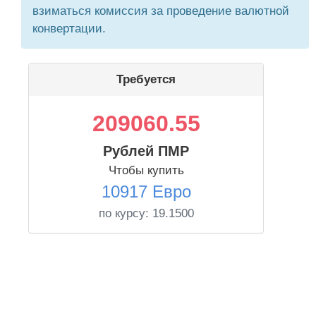
взиматься комиссия за проведение валютной
конвертации.
Требуется
209060.55
Рублей ПМР
Чтобы купить
10917 Евро
по курсу:
19.1500