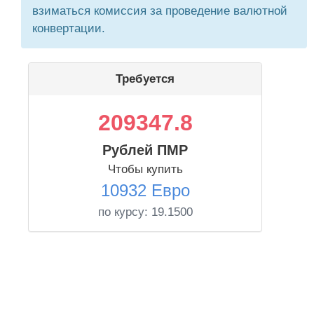
взиматься комиссия за проведение валютной
конвертации.
Требуется
209347.8
Рублей ПМР
Чтобы купить
10932 Евро
по курсу:
19.1500