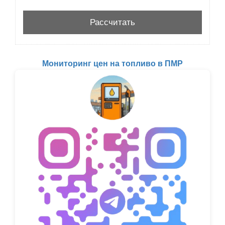
Мониторинг цен на топливо в ПМР