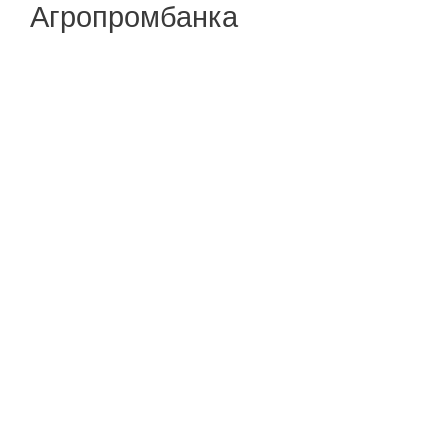
Агропромбанка