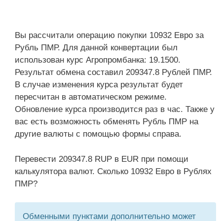
Вы рассчитали операцию покупки 10932 Евро за
Рубль ПМР. Для данной конвертации был
использован курс Агропромбанка: 19.1500.
Результат обмена составил 209347.8 Рублей ПМР.
В случае изменения курса результат будет
пересчитан в автоматическом режиме.
Обновление курса производится раз в час. Также у
вас есть возможность обменять Рубль ПМР на
другие валюты с помощью формы справа.
Перевести 209347.8 RUP в EUR при помощи
калькулятора валют. Сколько 10932 Евро в Рублях
ПМР?
Обменными пунктами дополнительно может