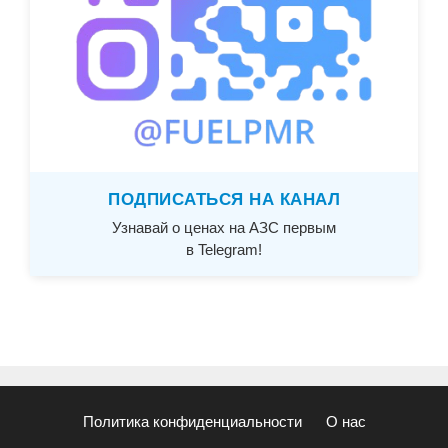
ПОДПИСАТЬСЯ НА КАНАЛ
Узнавай о ценах на АЗС первым
в Telegram!
Политика конфиденциальности
О нас