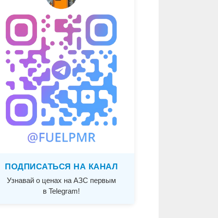
ПОДПИСАТЬСЯ НА КАНАЛ
Узнавай о ценах на АЗС первым
в Telegram!