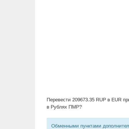
Перевести 209673.35 RUP в EUR пр
в Рублях ПМР?
Обменными пунктами дополнитель