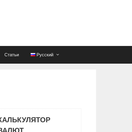
Статьи
Русский
КАЛЬКУЛЯТОР
ВАЛЮТ