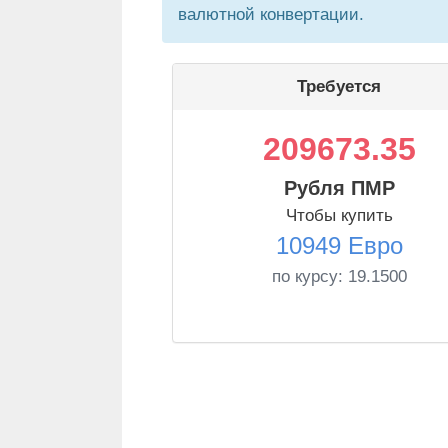
валютной конвертации.
Требуется
209673.35
Рубля ПМР
Чтобы купить
10949 Евро
по курсу:
19.1500