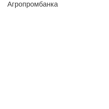
Агропромбанка