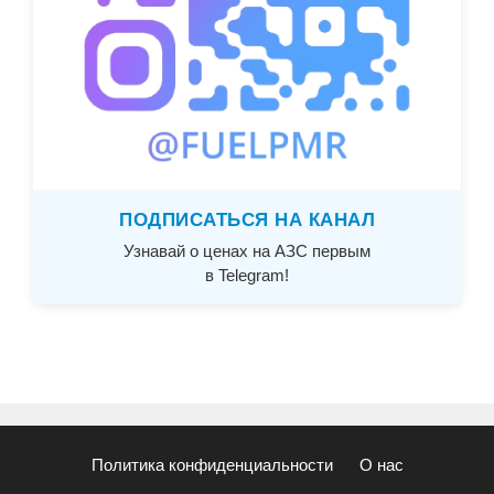
ПОДПИСАТЬСЯ НА КАНАЛ
Узнавай о ценах на АЗС первым
в Telegram!
Политика конфиденциальности
О нас