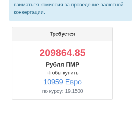
взиматься комиссия за проведение валютной
конвертации.
Требуется
209864.85
Рубля ПМР
Чтобы купить
10959 Евро
по курсу:
19.1500