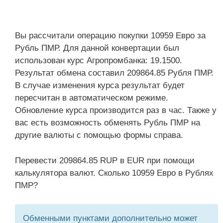
Вы рассчитали операцию покупки 10959 Евро за
Рубль ПМР. Для данной конвертации был
использован курс Агропромбанка: 19.1500.
Результат обмена составил 209864.85 Рубля ПМР.
В случае изменения курса результат будет
пересчитан в автоматическом режиме.
Обновление курса производится раз в час. Также у
вас есть возможность обменять Рубль ПМР на
другие валюты с помощью формы справа.
Перевести 209864.85 RUP в EUR при помощи
калькулятора валют. Сколько 10959 Евро в Рублях
ПМР?
Обменными пунктами дополнительно может