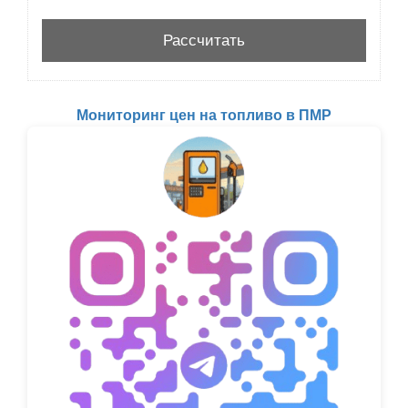
Мониторинг цен на топливо в ПМР