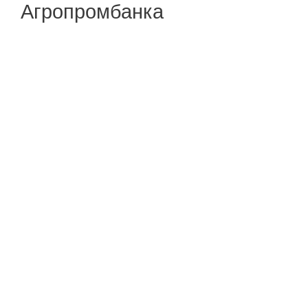
Агропромбанка