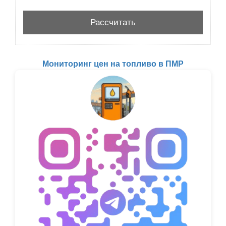
Мониторинг цен на топливо в ПМР