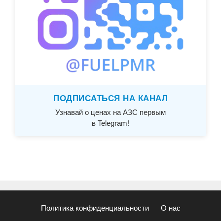
ПОДПИСАТЬСЯ НА КАНАЛ
Узнавай о ценах на АЗС первым
в Telegram!
Политика конфиденциальности
О нас