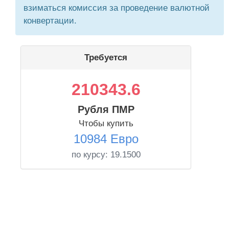
взиматься комиссия за проведение валютной
конвертации.
Требуется
210343.6
Рубля ПМР
Чтобы купить
10984 Евро
по курсу:
19.1500