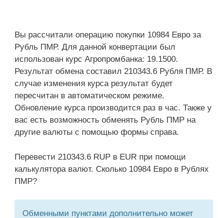
Вы рассчитали операцию покупки 10984 Евро за
Рубль ПМР. Для данной конвертации был
использован курс Агропромбанка: 19.1500.
Результат обмена составил 210343.6 Рубля ПМР. В
случае изменения курса результат будет
пересчитан в автоматическом режиме.
Обновление курса производится раз в час. Также у
вас есть возможность обменять Рубль ПМР на
другие валюты с помощью формы справа.
Перевести 210343.6 RUP в EUR при помощи
калькулятора валют. Сколько 10984 Евро в Рублях
ПМР?
Обменными пунктами дополнительно может