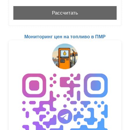
Мониторинг цен на топливо в ПМР