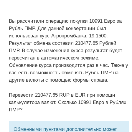
Вы рассчитали операцию покупки 10991 Евро за
Рубль ПМР. Для данной конвертации был
использован курс Агропромбанка: 19.1500.
Результат обмена составил 210477.65 Рублей
ПМР. В случае изменения курса результат будет
пересчитан в автоматическом режиме.
Обновление курса производится раз в час. Также у
вас есть возможность обменять Рубль ПМР на
другие валюты с помощью формы справа.
Перевести 210477.65 RUP в EUR при помощи
калькулятора валют. Сколько 10991 Евро в Рублях
ПМР?
Обменными пунктами дополнительно может