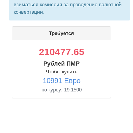
взиматься комиссия за проведение валютной
конвертации.
Требуется
210477.65
Рублей ПМР
Чтобы купить
10991 Евро
по курсу:
19.1500