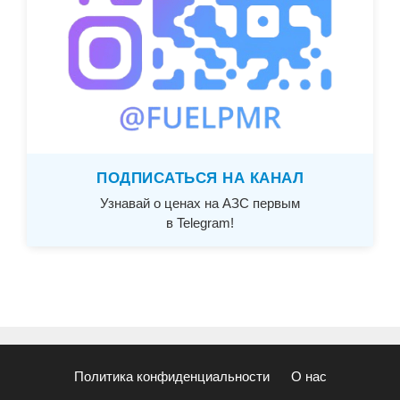
ПОДПИСАТЬСЯ НА КАНАЛ
Узнавай о ценах на АЗС первым
в Telegram!
Политика конфиденциальности
О нас