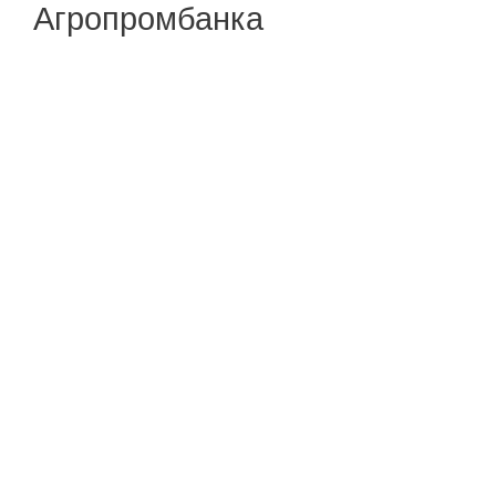
Агропромбанка