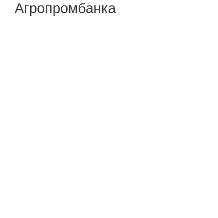
Агропромбанка