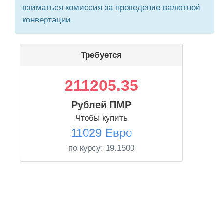
взиматься комиссия за проведение валютной
конвертации.
Требуется
211205.35
Рублей ПМР
Чтобы купить
11029 Евро
по курсу:
19.1500