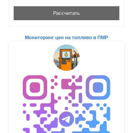
Мониторинг цен на топливо в ПМР