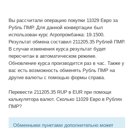
Вы рассчитали операцию покупки 11029 Евро за
Рубль ПМР. Для данной конвертации был
использован курс Агропромбанка: 19.1500.
Результат обмена составил 211205.35 Рублей ПМР.
В случае изменения курса результат будет
пересчитан в автоматическом режиме.
Обновление курса производится раз в час. Также у
вас есть возможность обменять Рубль ПМР на
другие валюты с помощью формы справа.
Перевести 211205.35 RUP в EUR при помощи
калькулятора валют. Сколько 11029 Евро в Рублях
ПМР?
Обменными пунктами дополнительно может