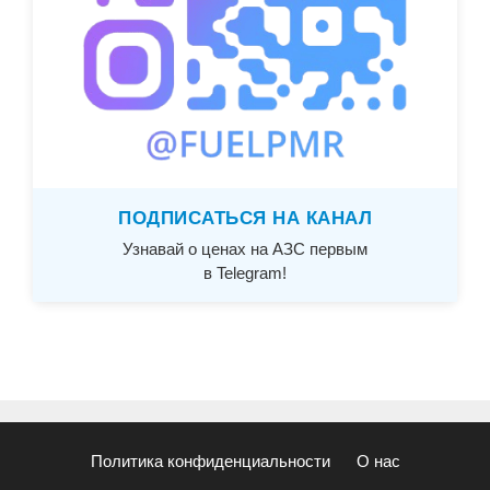
ПОДПИСАТЬСЯ НА КАНАЛ
Узнавай о ценах на АЗС первым
в Telegram!
Политика конфиденциальности
О нас