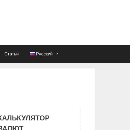
Статьи
Русский
КАЛЬКУЛЯТОР
ВАЛЮТ