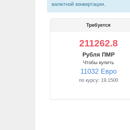
валютной конвертации.
Требуется
211262.8
Рубля ПМР
Чтобы купить
11032 Евро
по курсу:
19.1500