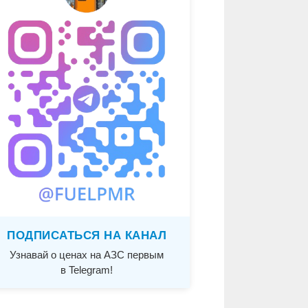
ПОДПИСАТЬСЯ НА КАНАЛ
Узнавай о ценах на АЗС первым
в Telegram!