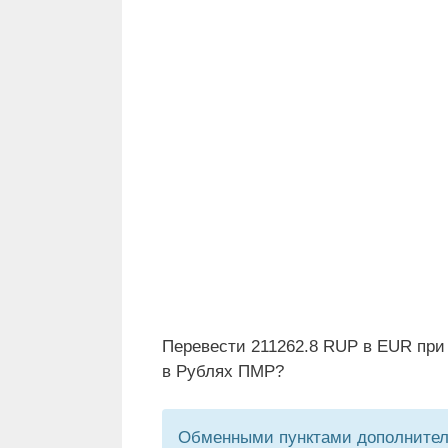
Перевести 211262.8 RUP в EUR при
в Рублях ПМР?
Обменными пунктами дополнитель